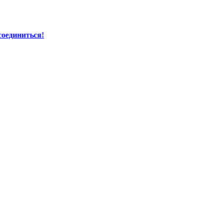
соединиться!