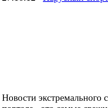
Новости экстремального 