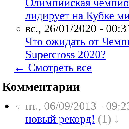
Олимпийская чемпио
лидирует на Кубке м
вс., 26/01/2020 - 00:3
Что ожидать от Чем
Supercross 2020?
← Смотреть все
Комментарии
пт., 06/09/2013 - 09:2
новый рекорд!
(1) ↓