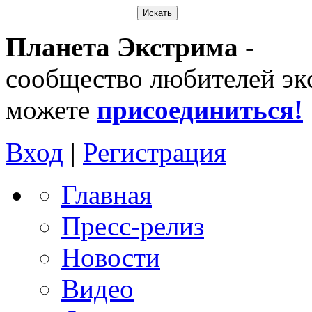
Планета Экстрима
-
сообщество любителей эк
можете
присоединиться!
Вход
|
Регистрация
Главная
Пресс-релиз
Новости
Видео