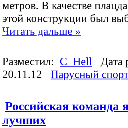
метров. В качестве плацд
этой конструкции был вы
Читать дальше »
Разместил:
C_Hell
Дата 
20.11.12
Парусный спор
Российская команда я
лучших