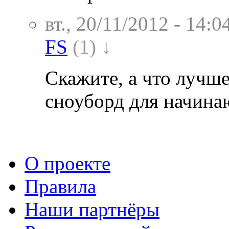
вт., 20/11/2012 - 14:0
FS
(1) ↓
Скажите, а что лучше
сноуборд для начин
О проекте
Правила
Наши партнёры