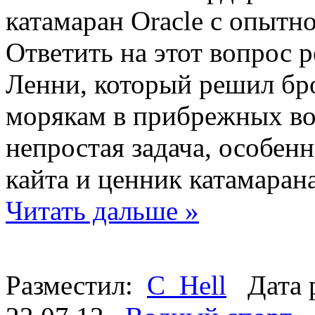
катамаран Oracle с опытн
Ответить на этот вопрос 
Ленни, который решил бр
морякам в прибрежных во
непростая задача, особен
кайта и ценник катамаран
Читать дальше »
Разместил:
C_Hell
Дата 