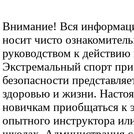
Внимание! Вся информация
носит чисто ознакомитель
руководством к действию 
Экстремальный спорт при
безопасности представля
здоровью и жизни. Насто
новичкам приобщаться к 
опытного инструктора ил
школах. Администрация са