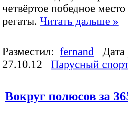
четвёртое победное место
регаты.
Читать дальше »
Разместил:
fernand
Дата 
27.10.12
Парусный спор
Вокруг полюсов за 36