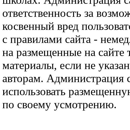
ответственность за возм
косвенный вред пользоват
с правилами сайта - немед
на размещенные на сайте 
материалы, если не указа
авторам. Администрация с
использовать размещенн
по своему усмотрению.