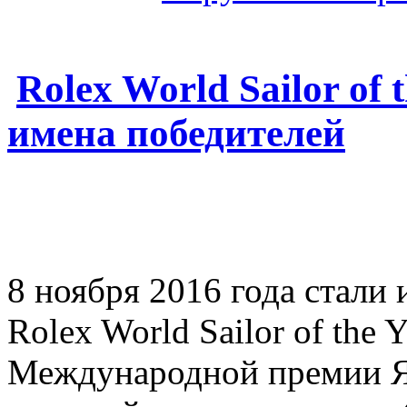
Rolex World Sailor of 
имена победителей
8 ноября 2016 года стали
Rolex World Sailor of the
Международной премии Ях