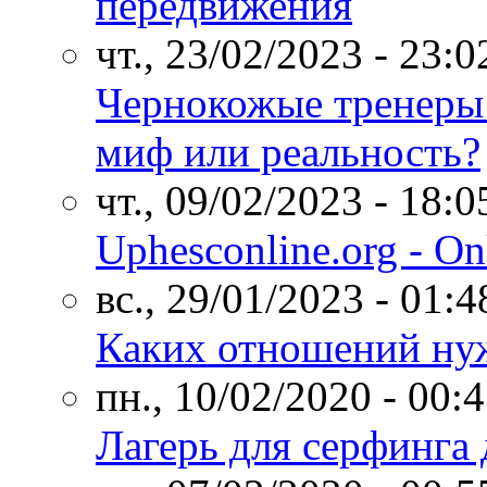
передвижения
чт., 23/02/2023 - 23:0
Чернокожые тренеры 
миф или реальность?
чт., 09/02/2023 - 18:0
Uphesconline.org - Onl
вс., 29/01/2023 - 01:4
Каких отношений нуж
пн., 10/02/2020 - 00:
Лагерь для серфинга