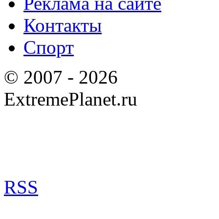
Реклама на сайте
Контакты
Спорт
© 2007 - 2026
ExtremePlanet.ru
RSS