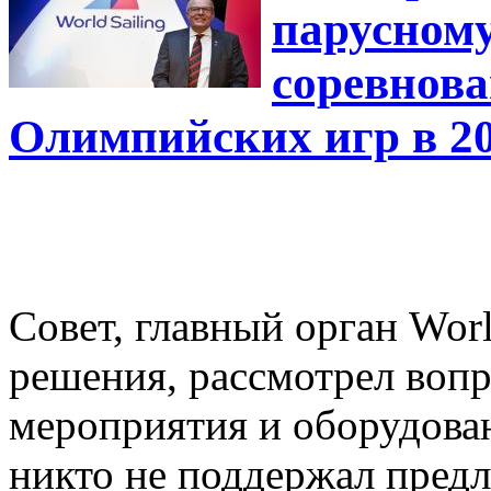
парусному
соревнова
Олимпийских игр в 20
Совет, главный орган Wor
решения, рассмотрел вопр
мероприятия и оборудован
никто не поддержал пред