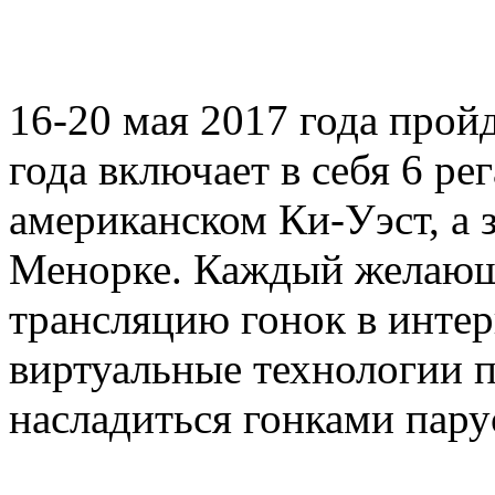
16-20 мая 2017 года пройд
года включает в себя 6 рег
американском Ки-Уэст, а з
Менорке. Каждый желающ
трансляцию гонок в инте
виртуальные технологии 
насладиться гонками пар