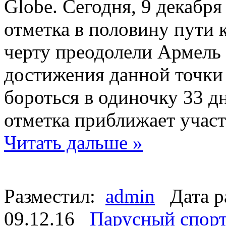
Globe. Сегодня, 9 декабря
отметка в половину пути 
черту преодолели Армель 
достижения данной точки
бороться в одиночку 33 д
отметка приближает участ
Читать дальше »
Разместил:
admin
Дата р
09.12.16
Парусный спор