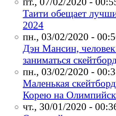
пт., 07/02/2020 - 00:5
Таити обещает лучши
2024
пн., 03/02/2020 - 00:
Дэн Мансин, человек
заниматься скейтбор
пн., 03/02/2020 - 00:
Маленькая скейтборд
Корею на Олимпийски
чт., 30/01/2020 - 00:3