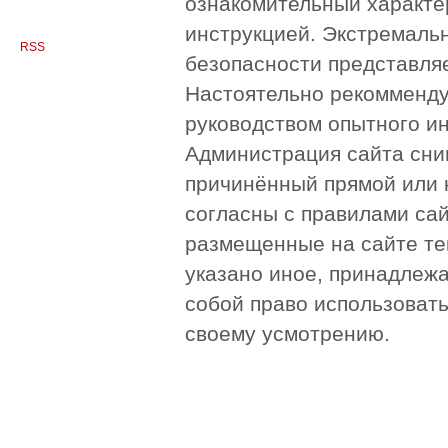
ознакомительный характер
инструкцией. Экстремаль
RSS
безопасности представля
Настоятельно рекомменду
руководством опытного и
Администрация сайта сни
причинённый прямой или 
согласны с правилами сай
размещенные на сайте те
указано иное, принадлежа
собой право использоват
своему усмотрению.