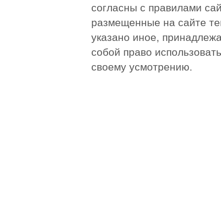
согласны с правилами сай
размещенные на сайте те
указано иное, принадлежа
собой право использоват
своему усмотрению.