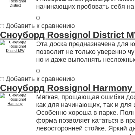
начинающих пробовать себя на
0
Добавить к сравнению
Сноуборд Rossignol District M
Эта доска предназначена для 
позволит не только уверенно чу
но и даже выполнять несложны
0
Добавить к сравнению
Сноуборд Rossignol Harmony
Мягкая, прощающая ошибки дос
как для начинающих, так и для
Особенно хороша в парке. Пол
форма позволяет кататься в пр
левосторонней стойке. Яркий д