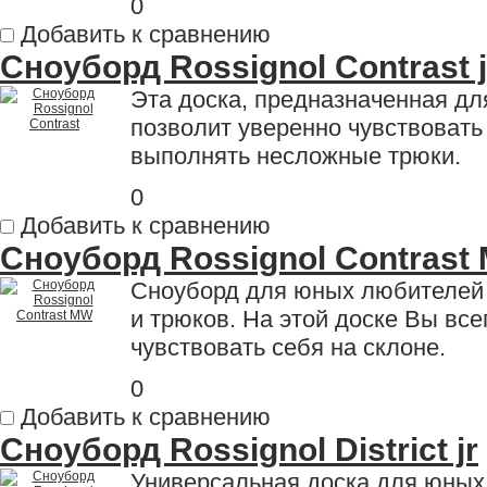
0
Добавить к сравнению
Сноуборд Rossignol Contrast j
Эта доска, предназначенная дл
позволит уверенно чувствовать
выполнять несложные трюки.
0
Добавить к сравнению
Сноуборд Rossignol Contrast 
Сноуборд для юных любителей 
и трюков. На этой доске Вы все
чувствовать себя на склоне.
0
Добавить к сравнению
Сноуборд Rossignol District jr
Универсальная доска для юных