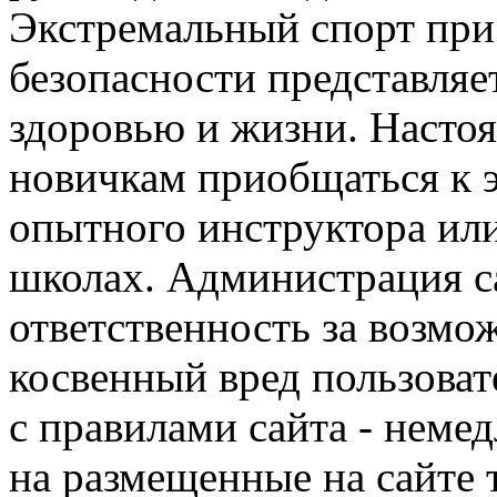
Экстремальный спорт при
безопасности представля
здоровью и жизни. Насто
новичкам приобщаться к 
опытного инструктора ил
школах. Администрация са
ответственность за возм
косвенный вред пользоват
с правилами сайта - немед
на размещенные на сайте 