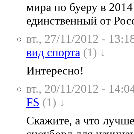
мира по буеру в 2014
единственный от Рос
вт., 27/11/2012 - 13:1
вид спорта
(1) ↓
Интересно!
вт., 20/11/2012 - 14:0
FS
(1) ↓
Скажите, а что лучше
сноуборд для начин