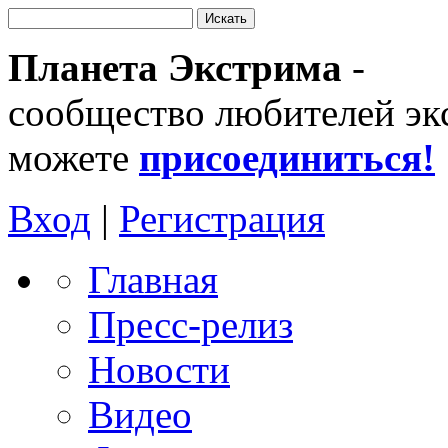
Планета Экстрима
-
сообщество любителей эк
можете
присоединиться!
Вход
|
Регистрация
Главная
Пресс-релиз
Новости
Видео