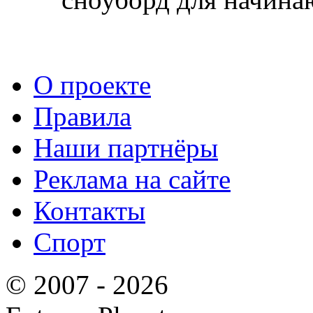
О проекте
Правила
Наши партнёры
Реклама на сайте
Контакты
Спорт
© 2007 - 2026