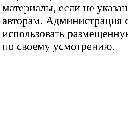
материалы, если не указа
авторам. Администрация с
использовать размещенн
по своему усмотрению.