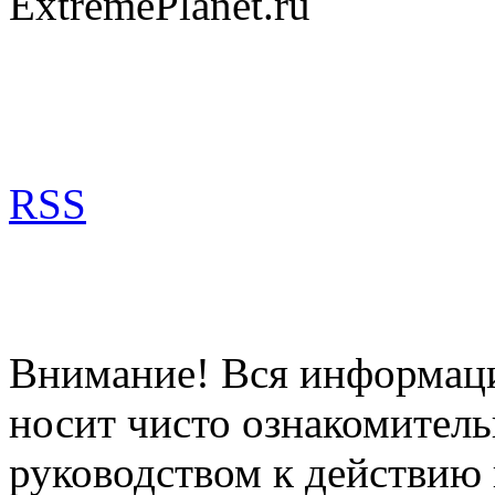
ExtremePlanet.ru
RSS
Внимание! Вся информация
носит чисто ознакомитель
руководством к действию 