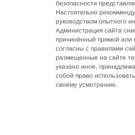
безопасности представля
Настоятельно рекомменду
руководством опытного и
Администрация сайта сни
причинённый прямой или 
согласны с правилами сай
размещенные на сайте те
указано иное, принадлежа
собой право использоват
своему усмотрению.