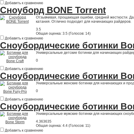
Добавить к сравнению
Сноуборд BONE Torrent
Отзывчивая, прощающая ошибки, средней жесткости. Да
катания. Отлично подходит для начинающих райдеров.
3.5
Общая оценка:
3.5
(
Голосов: 14
)
Добавить к сравнению
Сноубордические ботинки Bone
Универсальные детские ботинки для начинающих райде
0
Добавить к сравнению
Сноубордические ботинки Bo
Универсальные женские ботинки для начинающих и про
0
Добавить к сравнению
Сноубордические ботинки Bo
Универсальные мужские ботинки для начинающих сноуб
4.363635
Общая оценка:
4.4
(
Голосов: 11
)
Добавить к сравнению