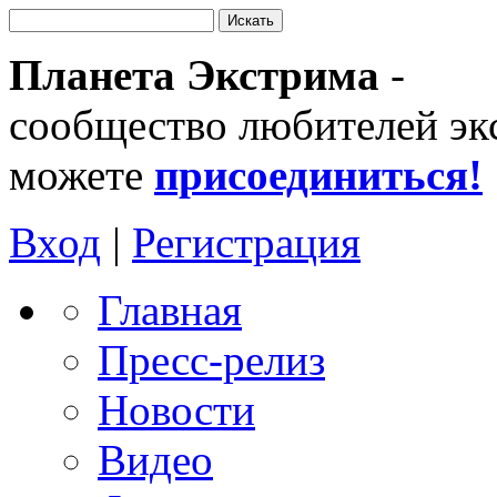
Планета Экстрима
-
сообщество любителей эк
можете
присоединиться!
Вход
|
Регистрация
Главная
Пресс-релиз
Новости
Видео