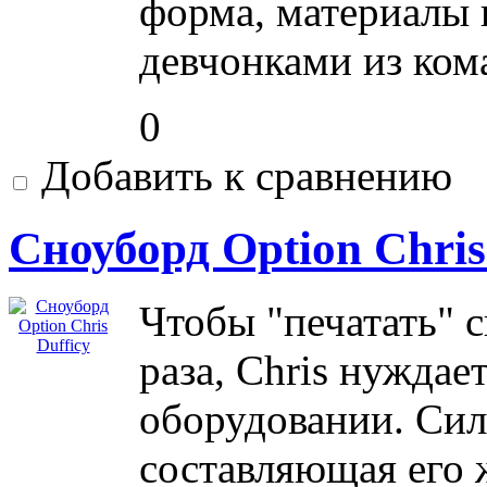
форма, материалы п
девчонками из ком
0
Добавить к сравнению
Сноуборд Option Chris
Чтобы "печатать" с
раза, Chris нуждае
оборудовании. Сил
составляющая его 