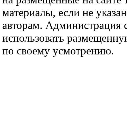
материалы, если не указа
авторам. Администрация с
использовать размещенн
по своему усмотрению.