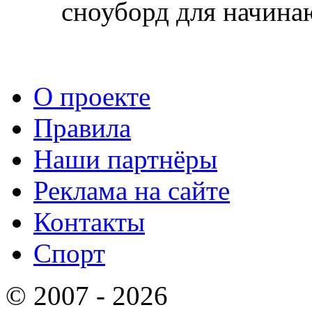
сноуборд для начин
О проекте
Правила
Наши партнёры
Реклама на сайте
Контакты
Спорт
© 2007 - 2026