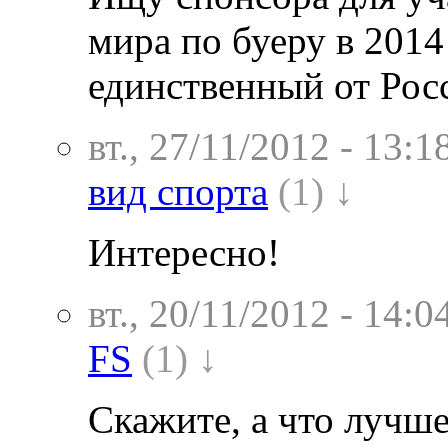
мира по буеру в 2014
единственный от Рос
вт., 27/11/2012 - 13:1
вид спорта
(1) ↓
Интересно!
вт., 20/11/2012 - 14:0
FS
(1) ↓
Скажите, а что лучше