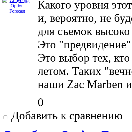
Какого уровня это
и, вероятно, не бу
для съемок высоко
Это "предвидение"
Это выбор тех, кто 
летом. Таких "вечн
наши Zac Marben и
0
Добавить к сравнению