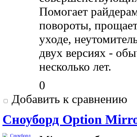
Помогает райдерам
повороты, прощает
уходе, неутомитель
двух версиях - об
несколько лет.
0
Добавить к сравнению
Сноуборд Option Mirr