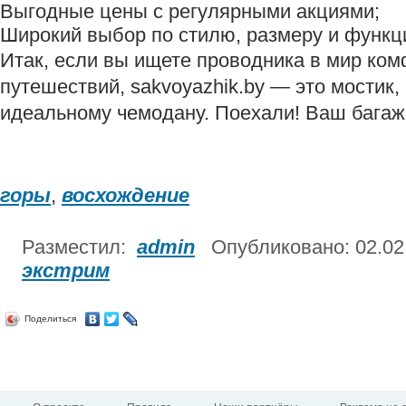
Выгодные цены с регулярными акциями;
Широкий выбор по стилю, размеру и функц
Итак, если вы ищете проводника в мир ком
путешествий, sakvoyazhik.by — это мостик,
идеальному чемодану. Поехали! Ваш багаж
горы
,
восхождение
Разместил:
admin
Опубликовано: 02.02
экстрим
Поделиться