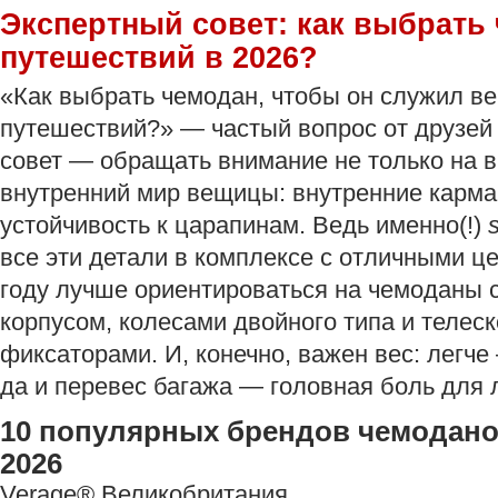
Экспертный совет: как выбрать
путешествий в 2026?
«Как выбрать чемодан, чтобы он служил ве
путешествий?» — частый вопрос от друзей
совет — обращать внимание не только на в
внутренний мир вещицы: внутренние карма
устойчивость к царапинам. Ведь именно(!)
все эти детали в комплексе с отличными ц
году лучше ориентироваться на чемоданы 
корпусом, колесами двойного типа и телес
фиксаторами. И, конечно, важен вес: легче
да и перевес багажа — головная боль для 
10 популярных брендов чемоданов
2026
Verage®️ Великобритания