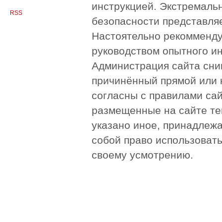
инструкцией. Экстремаль
RSS
безопасности представля
Настоятельно рекомменду
руководством опытного и
Администрация сайта сни
причинённый прямой или 
согласны с правилами сай
размещенные на сайте те
указано иное, принадлежа
собой право использоват
своему усмотрению.