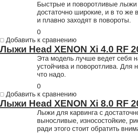
Быстрые и поворотливые лыжи 
достаточно широкие, и в то же
и плавно заходят в повороты.
0
Добавить к сравнению
Лыжи Head XENON Xi 4.0 RF 2
Эта модель лучше ведет себя на
устойчива и поворотлива. Для 
что надо.
0
Добавить к сравнению
Лыжи Head XENON Xi 8.0 RF 2
Лыжи для карвинга с достаточн
выносливые, износостойкие, рис
ради этого стоит обратить вни