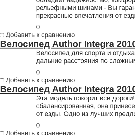
рельефными шинами - Вы гаран
прекрасные впечатления от езд
0
Добавить к сравнению
Велосипед Author Integra 201
Велосипед для спорта и отдыха
дальние расстояния по сложны
0
Добавить к сравнению
Велосипед Author Integra 201
Эта модель покорит все дороги!
сбалансированная, она принес
от езды. Одно из лучших предл
0
Добавить к сравнению