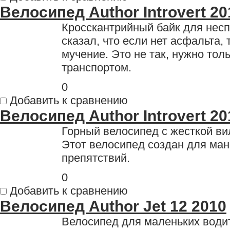
Велосипед Author Introvert 20
Кросскантрийный байк для несп
сказал, что если нет асфальта, 
мучение. Это не так, нужно тол
транспортом.
0
Добавить к сравнению
Велосипед Author Introvert 20
Горный велосипед с жесткой ви
Этот велосипед создан для ман
препятствий.
0
Добавить к сравнению
Велосипед Author Jet 12 2010
Велосипед для маленьких води