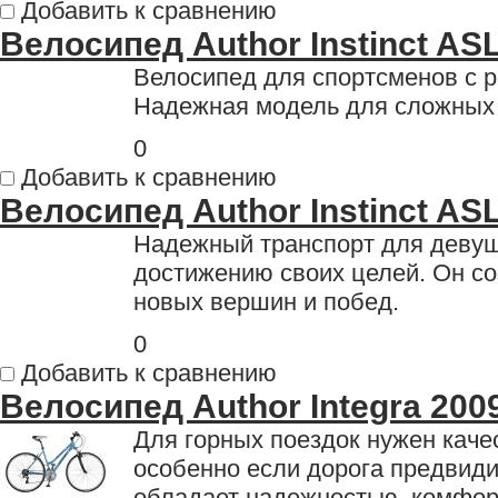
Добавить к сравнению
Велосипед Author Instinct AS
Велосипед для спортсменов с 
Надежная модель для сложных 
0
Добавить к сравнению
Велосипед Author Instinct ASL
Надежный транспорт для девуш
достижению своих целей. Он с
новых вершин и побед.
0
Добавить к сравнению
Велосипед Author Integra 200
Для горных поездок нужен каче
особенно если дорога предвиди
обладает надежностью, комфо