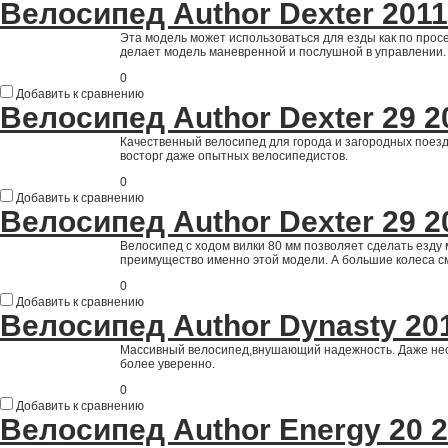
Велосипед Author Dexter 2011
Эта модель может использоваться для езды как по просе
делает модель маневренной и послушной в управлении.
0
Добавить к сравнению
Велосипед Author Dexter 29 2
Качественный велосипед для города и загородных поезд
восторг даже опытных велосипедистов.
0
Добавить к сравнению
Велосипед Author Dexter 29 2
Велосипед с ходом вилки 80 мм позволяет сделать езду 
преимущество именно этой модели. А большие колеса см
0
Добавить к сравнению
Велосипед Author Dynasty 20
Массивный велосипед,внушающий надежность. Даже нео
более уверенно.
0
Добавить к сравнению
Велосипед Author Energy 20 