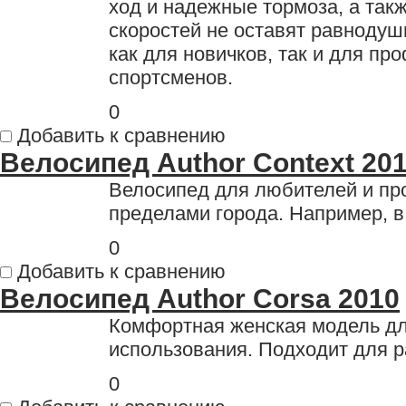
ход и надежные тормоза, а так
скоростей не оставят равноду
как для новичков, так и для п
спортсменов.
0
Добавить к сравнению
Велосипед Author Context 20
Велосипед для любителей и пр
пределами города. Например, в
0
Добавить к сравнению
Велосипед Author Corsa 2010
Комфортная женская модель для
использования. Подходит для р
0