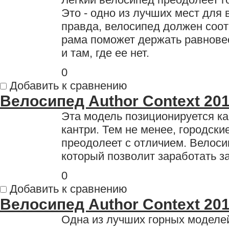
Это - одно из лучших мест для
правда, велосипед должен соот
рама поможет держать равновес
и там, где ее нет.
0
Добавить к сравнению
Велосипед Author Context 20
Эта модель позиционируется ка
кантри. Тем не менее, городски
преодолеет с отличием. Велоси
который позволит заработать з
0
Добавить к сравнению
Велосипед Author Context 20
Одна из лучших горных моделей