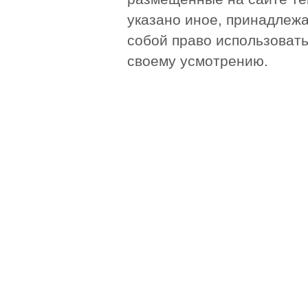
указано иное, принадлежа
собой право использоват
своему усмотрению.