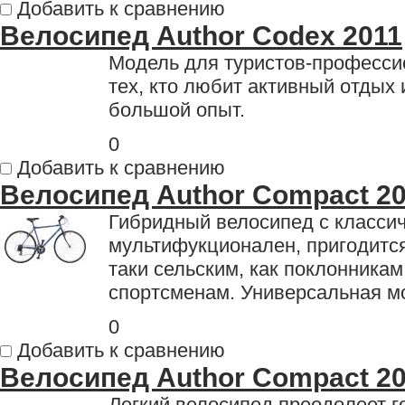
Добавить к сравнению
Велосипед Author Codex 2011
Модель для туристов-професси
тех, кто любит активный отдых 
большой опыт.
0
Добавить к сравнению
Велосипед Author Compact 2
Гибридный велосипед с классич
мультифукционален, пригодится
таки сельским, как поклонникам
спортсменам. Универсальная мо
0
Добавить к сравнению
Велосипед Author Compact 2
Легкий велосипед преодолеет г