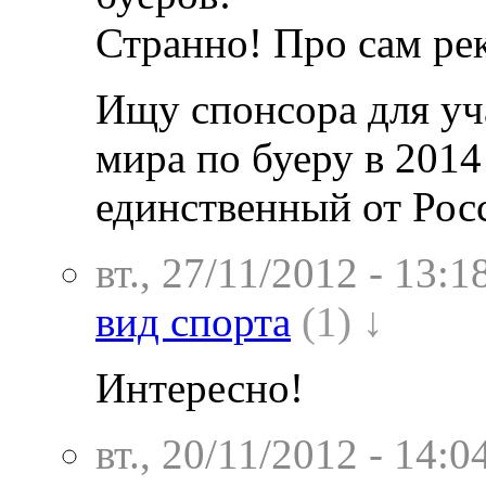
Странно! Про сам рек
Ищу спонсора для уч
мира по буеру в 2014
единственный от Рос
вт., 27/11/2012 - 13:1
вид спорта
(1) ↓
Интересно!
вт., 20/11/2012 - 14:0