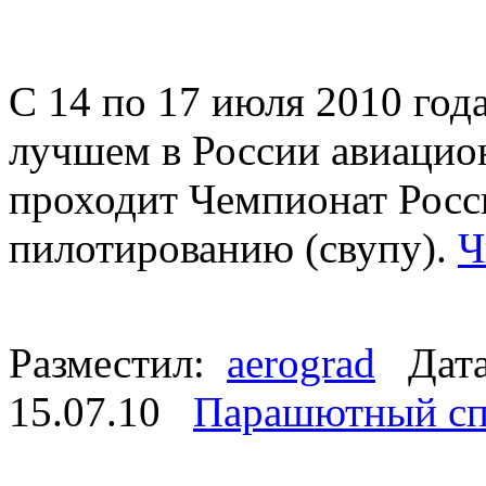
С 14 по 17 июля 2010 год
лучшем в России авиацио
проходит Чемпионат Росс
пилотированию (свупу).
Ч
Разместил:
aerograd
Дата
15.07.10
Парашютный сп