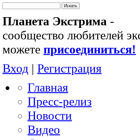
Планета Экстрима
-
сообщество любителей эк
можете
присоединиться!
Вход
|
Регистрация
Главная
Пресс-релиз
Новости
Видео