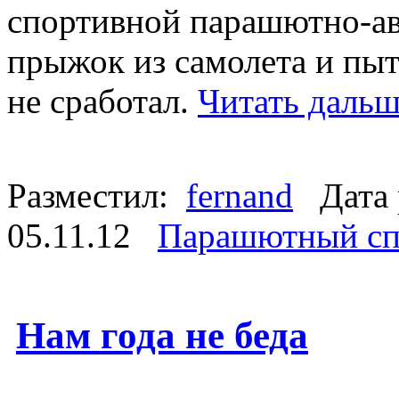
спортивной парашютно-ав
прыжок из самолета и пыт
не сработал.
Читать дальш
Разместил:
fernand
Дата 
05.11.12
Парашютный сп
Нам года не беда