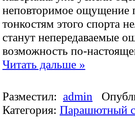
неповторимое ощущение п
тонкостям этого спорта н
станут непередаваемые ощ
возможность по-настояще
Читать дальше »
Разместил:
admin
Опубли
Категория:
Парашютный с