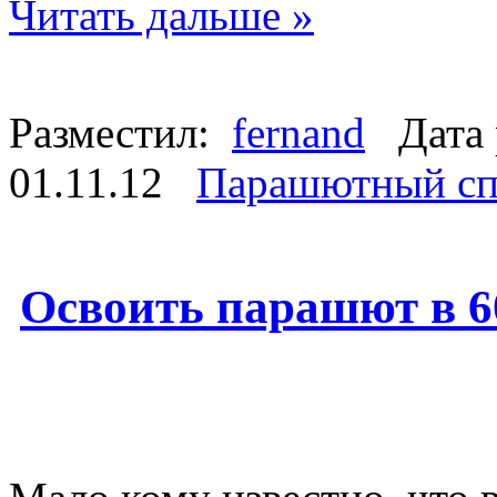
Читать дальше »
Разместил:
fernand
Дата 
01.11.12
Парашютный сп
Освоить парашют в 6