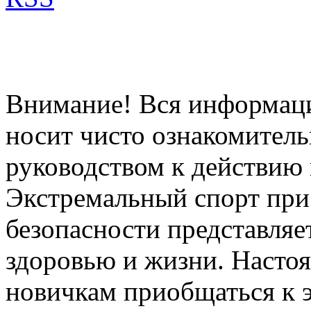
Внимание! Вся информация
носит чисто ознакомитель
руководством к действию 
Экстремальный спорт при
безопасности представля
здоровью и жизни. Насто
новичкам приобщаться к 