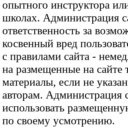
опытного инструктора ил
школах. Администрация са
ответственность за возм
косвенный вред пользоват
с правилами сайта - немед
на размещенные на сайте 
материалы, если не указа
авторам. Администрация с
использовать размещенн
по своему усмотрению.