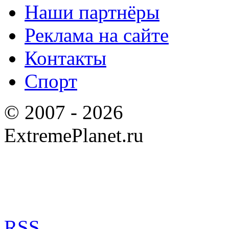
Наши партнёры
Реклама на сайте
Контакты
Спорт
© 2007 - 2026
ExtremePlanet.ru
RSS