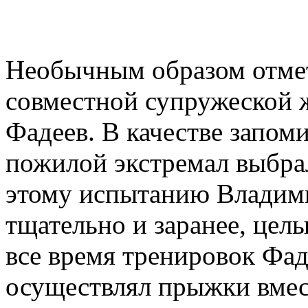
Необычным образом отме
совместной супружеской 
Фадеев. В качестве запо
пожилой экстремал выбра
этому испытанию Владим
тщательно и заранее, целы
все время тренировок Фад
осуществлял прыжки вмес