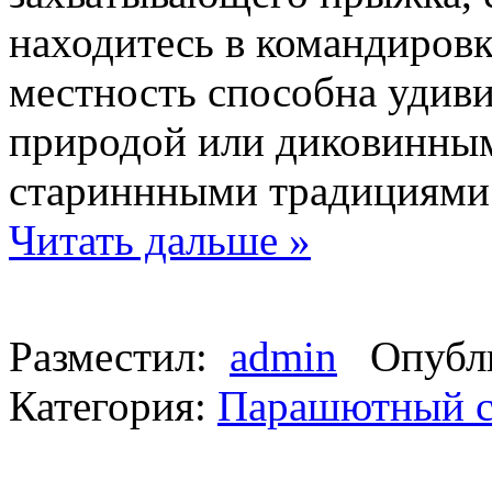
находитесь в командиров
местность способна удиви
природой или диковинны
стариннными традициями
Читать дальше »
Разместил:
admin
Опубли
Категория:
Парашютный с