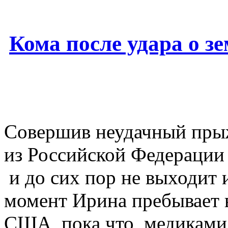
Кома после удара о з
Совершив неудачный пры
из Российской Федерации
и до сих пор не выходит 
момент Ирина пребывает в
США, пока что, медиками 