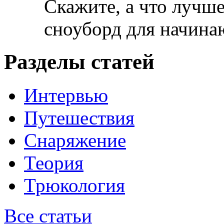
Скажите, а что лучше
сноуборд для начин
Разделы статей
Интервью
Путешествия
Снаряжение
Теория
Трюкология
Все статьи