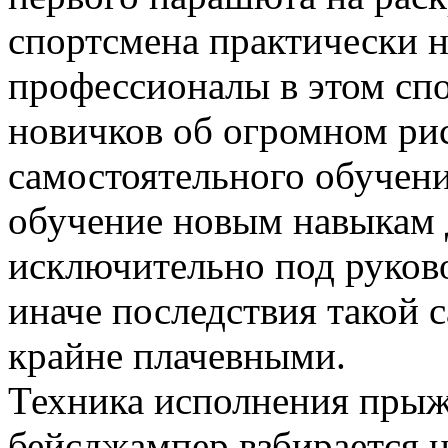
спортсмена практически не
профессионалы в этом сп
новичков об огромном ри
самостоятельного обучен
обучение новым навыкам
исключительно под руков
иначе последствия такой 
крайне плачевными.
Техника исполнения прыж
бейсджампер взбирается н