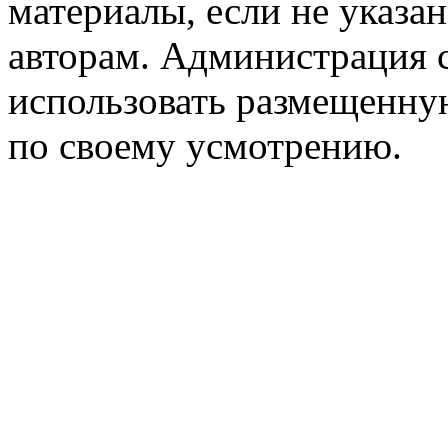
материалы, если не указа
авторам. Администрация с
использовать размещенн
по своему усмотрению.