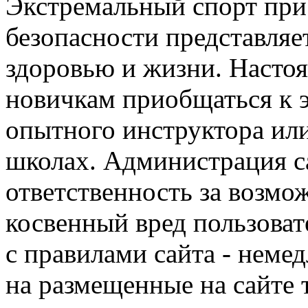
Экстремальный спорт при
безопасности представля
здоровью и жизни. Насто
новичкам приобщаться к 
опытного инструктора ил
школах. Администрация са
ответственность за возм
косвенный вред пользоват
с правилами сайта - немед
на размещенные на сайте 