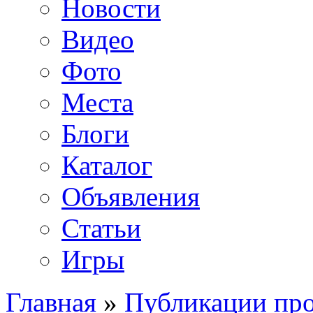
Новости
Видео
Фото
Места
Блоги
Каталог
Объявления
Статьи
Игры
Главная
»
Публикации про