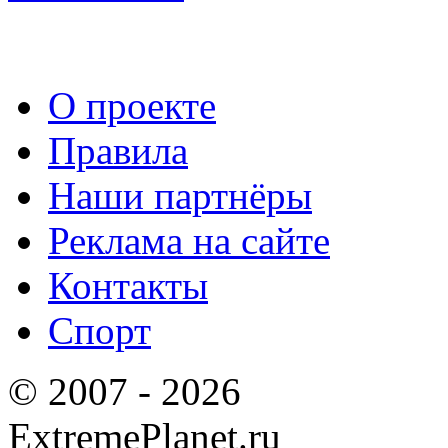
О проекте
Правила
Наши партнёры
Реклама на сайте
Контакты
Спорт
© 2007 - 2026
ExtremePlanet.ru