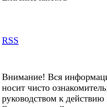
RSS
Внимание! Вся информация
носит чисто ознакомитель
руководством к действию 