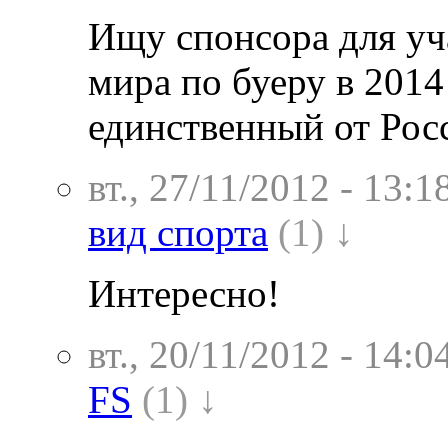
Ищу спонсора для уч
мира по буеру в 2014
единственный от Рос
вт., 27/11/2012 - 13:1
вид спорта
(1) ↓
Интересно!
вт., 20/11/2012 - 14:0
FS
(1) ↓