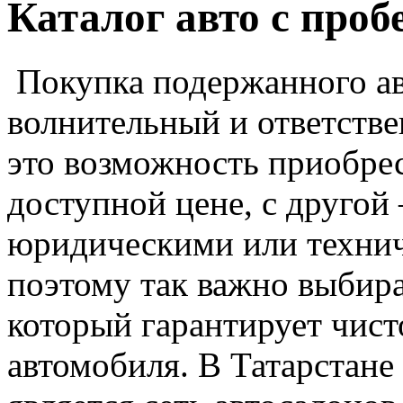
Каталог авто с проб
Покупка подержанного ав
волнительный и ответстве
это возможность приобре
доступной цене, с другой
юридическими или техни
поэтому так важно выбира
который гарантирует чист
автомобиля. В Татарстане