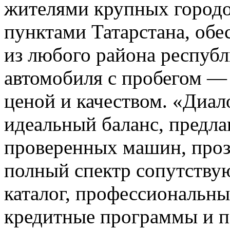
жителями крупных городо
пунктами Татарстана, обе
из любого района респуб
автомобиля с пробегом —
ценой и качеством. «Диал
идеальный баланс, предл
проверенных машин, проз
полный спектр сопутству
каталог, профессиональны
кредитные программы и 