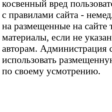
косвенный вред пользоват
с правилами сайта - немед
на размещенные на сайте 
материалы, если не указа
авторам. Администрация с
использовать размещенн
по своему усмотрению.