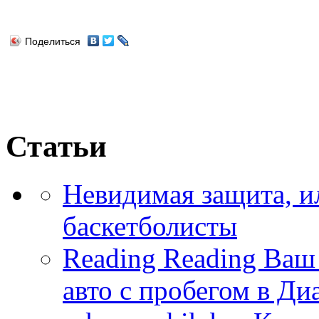
Поделиться
Статьи
Невидимая защита, и
баскетболисты
Reading Reading Ва
авто с пробегом в Ди