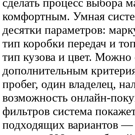
сделать процесс выбора 
комфортным. Умная систем
десятки параметров: марк
тип коробки передач и топ
тип кузова и цвет. Можно
дополнительным критерия
пробег, один владелец, н
возможность онлайн-поку
фильтров система покажет
подходящих вариантов — 