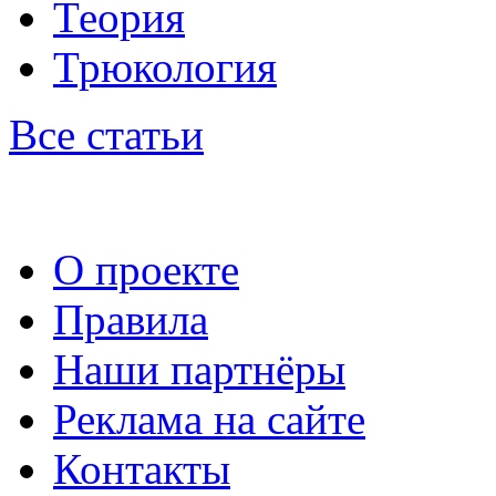
Теория
Трюкология
Все статьи
О проекте
Правила
Наши партнёры
Реклама на сайте
Контакты