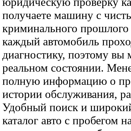
юридическую проверку ка
получаете машину с чист
криминального прошлого 
каждый автомобиль прохо
диагностику, поэтому вы 
реальном состоянии. Мен
полную информацию о про
истории обслуживания, ра
Удобный поиск и широки
каталог авто с пробегом н