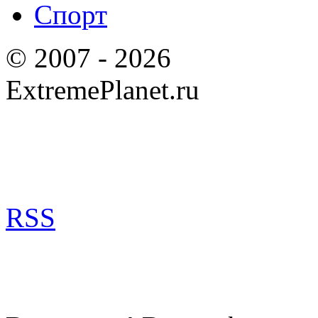
Спорт
© 2007 - 2026
ExtremePlanet.ru
RSS