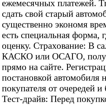
ежемесячных платежей. Tr
сдать свой старый автомоб
существенно экономя врем
есть специальная форма, 
оценку. Страхование: В с
КАСКО или ОСАГО, получ
прямо на сайте. Регистра
постановкой автомобиля н
покупателя от очередей и
Тест-драйв: Перед покупк