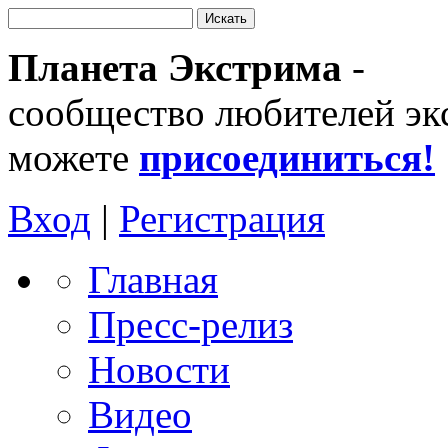
Планета Экстрима
-
сообщество любителей эк
можете
присоединиться!
Вход
|
Регистрация
Главная
Пресс-релиз
Новости
Видео