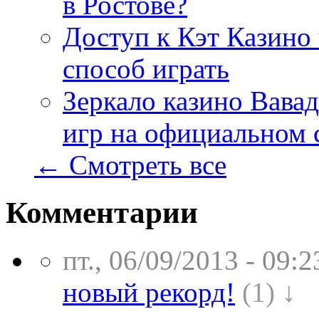
в Ростове?
Доступ к Кэт Казино
способ играть
Зеркало казино Вавад
игр на официальном 
← Смотреть все
Комментарии
пт., 06/09/2013 - 09:2
новый рекорд!
(1) ↓