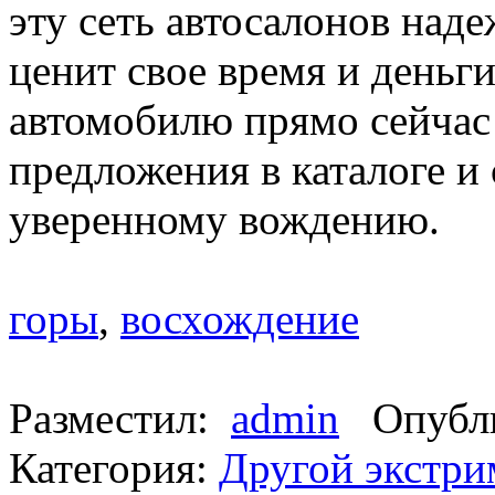
эту сеть автосалонов над
ценит свое время и деньг
автомобилю прямо сейчас
предложения в каталоге и
уверенному вождению.
горы
,
восхождение
Разместил:
admin
Опубли
Категория:
Другой экстри