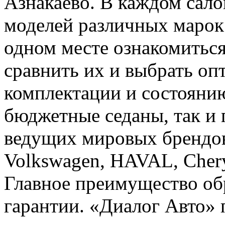
Азнакаево. В каждом сало
моделей различных марок.
одном месте ознакомиться
сравнить их и выбрать оп
комплектации и состоянию
бюджетные седаны, так и
ведущих мировых брендов
Volkswagen, HAVAL, Chery
Главное преимущество об
гарантии. «Диалог Авто»