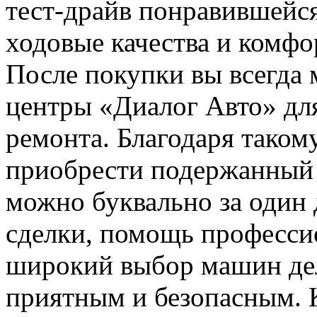
тест-драйв понравившейся
ходовые качества и комфо
После покупки вы всегда 
центры «Диалог Авто» дл
ремонта. Благодаря тако
приобрести подержанный 
можно буквально за один
сделки, помощь професси
широкий выбор машин де
приятным и безопасным. К