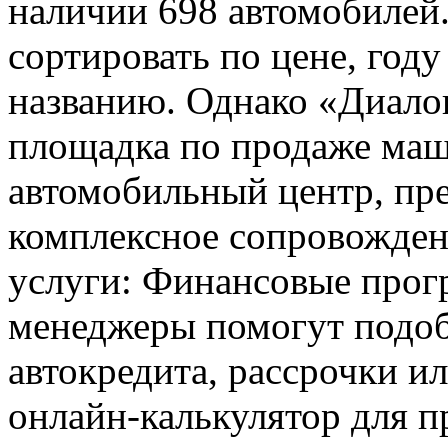
наличии 698 автомобилей.
сортировать по цене, году
названию. Однако «Диало
площадка по продаже ма
автомобильный центр, пр
комплексное сопровожден
услуги: Финансовые про
менеджеры помогут подоб
автокредита, рассрочки ил
онлайн-калькулятор для п