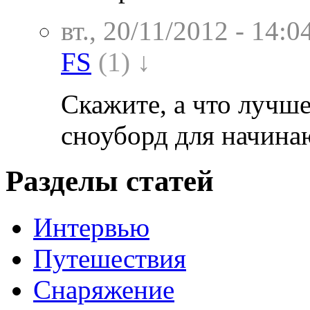
вт., 20/11/2012 - 14:0
FS
(1) ↓
Скажите, а что лучше
сноуборд для начин
Разделы статей
Интервью
Путешествия
Снаряжение