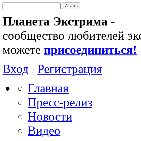
Планета Экстрима
-
сообщество любителей эк
можете
присоединиться!
Вход
|
Регистрация
Главная
Пресс-релиз
Новости
Видео