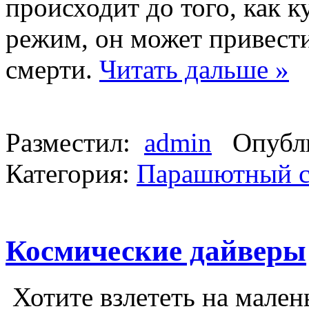
происходит до того, как 
режим, он может привести
смерти.
Читать дальше »
Разместил:
admin
Опубли
Категория:
Парашютный с
Космические дайверы
Хотите взлететь на мален