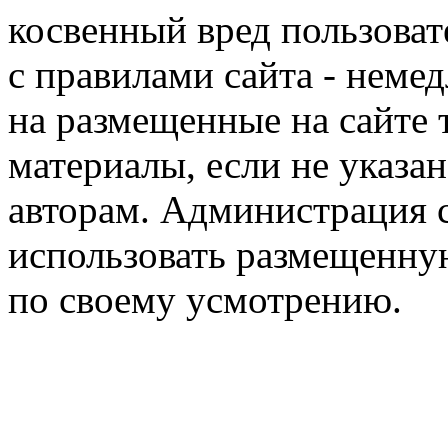
косвенный вред пользоват
с правилами сайта - немед
на размещенные на сайте 
материалы, если не указа
авторам. Администрация с
использовать размещенн
по своему усмотрению.