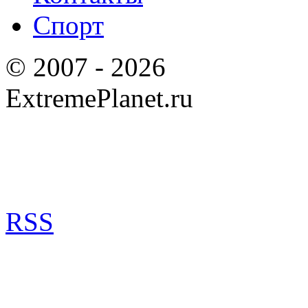
Спорт
© 2007 - 2026
ExtremePlanet.ru
RSS