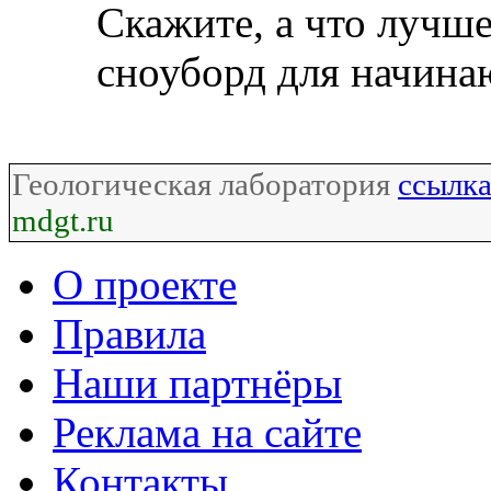
Скажите, а что лучше
сноуборд для начин
Геологическая лаборатория
ссылк
mdgt.ru
О проекте
Правила
Наши партнёры
Реклама на сайте
Контакты