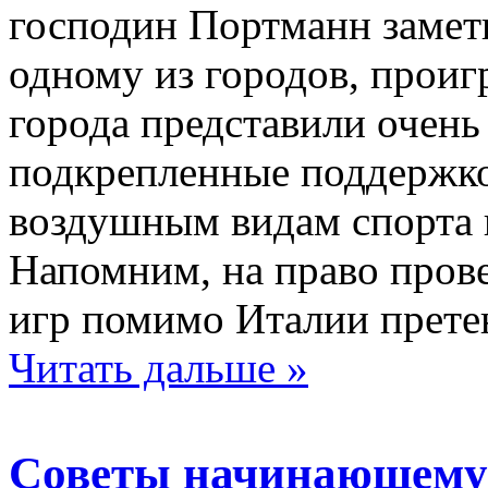
господин Портманн замети
одному из городов, проиг
города представили очень
подкрепленные поддержк
воздушным видам спорта и
Напомним, на право про
игр помимо Италии прете
Читать дальше »
Советы начинающему 