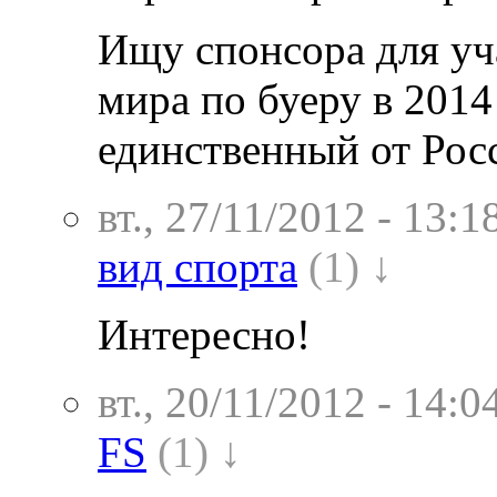
Ищу спонсора для уч
мира по буеру в 2014
единственный от Рос
вт., 27/11/2012 - 13:1
вид спорта
(1) ↓
Интересно!
вт., 20/11/2012 - 14:0
FS
(1) ↓