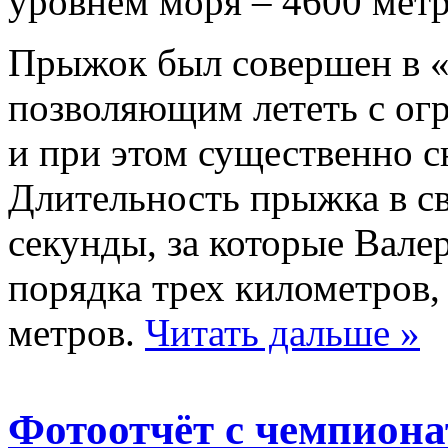
уровнем моря – 4600 метр
Прыжок был совершен в 
позволяющим лететь с ог
и при этом существенно с
Длительность прыжка в с
секунды, за которые Вале
порядка трех километров,
метров.
Читать дальше »
Фотоотчёт с чемпиона