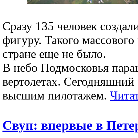
Сразу 135 человек создал
фигуру. Такого массового
стране еще не было.
В небо Подмосковья пара
вертолетах. Сегодняшний 
высшим пилотажем.
Чита
Свуп: впервые в Пете