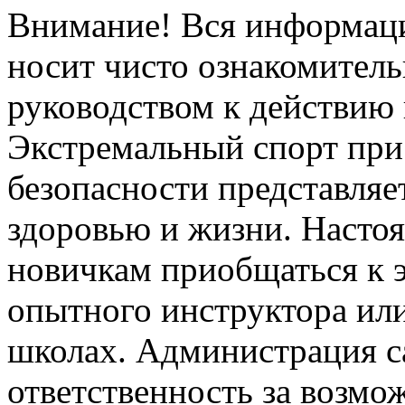
Внимание! Вся информация
носит чисто ознакомитель
руководством к действию 
Экстремальный спорт при
безопасности представля
здоровью и жизни. Насто
новичкам приобщаться к 
опытного инструктора ил
школах. Администрация са
ответственность за возм