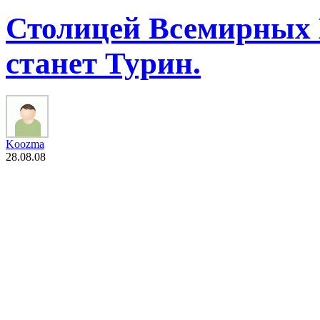
Столицей Всемирных 
станет Турин.
Koozma
28.08.08