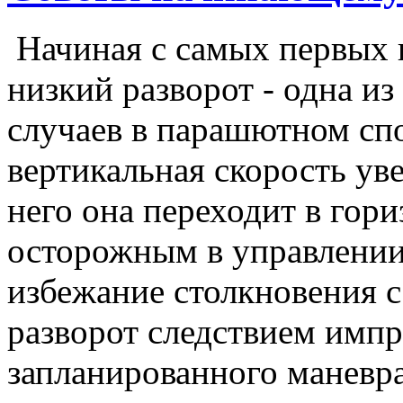
Начиная с самых первых 
низкий разворот - одна и
случаев в парашютном спо
вертикальная скорость уве
него она переходит в гор
осторожным в управлении 
избежание столкновения с
разворот следствием импр
запланированного маневра