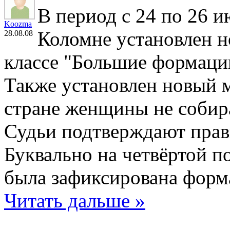
В период с 24 по 26 и
Koozma
Коломне установлен н
28.08.08
классе "Большие формаци
Также установлен новый м
стране женщины не собир
Судьи подтверждают прав
Буквально на четвёртой п
была зафиксирована форм
Читать дальше »