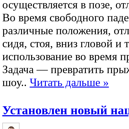
осуществляется в позе, от
Во время свободного пад
различные положения, от
сидя, стоя, вниз гловой и 
использование во время 
Задача — превратить пры
шоу..
Читать дальше »
Установлен новый на