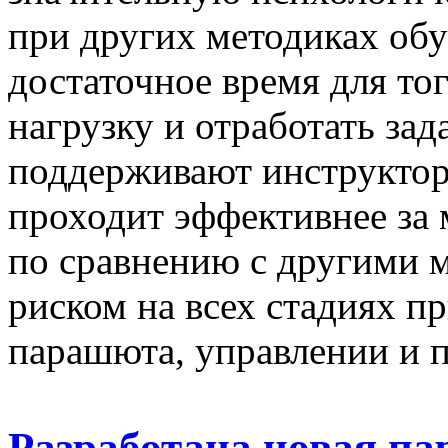
при других методиках обуч
достаточное время для тог
нагрузку и отработать зад
поддерживают инструктор
проходит эффективнее за
по сравнению с другими 
риском на всех стадиях 
парашюта, управлении и 
Разработана новая па