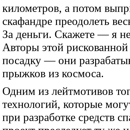
километров, а потом выпр
скафандре преодолеть вес
За деньги. Скажете — я н
Авторы этой рискованной
посадку — они разрабаты
прыжков из космоса.
Одним из лейтмотивов тог
технологий, которые могу
при разработке средств с