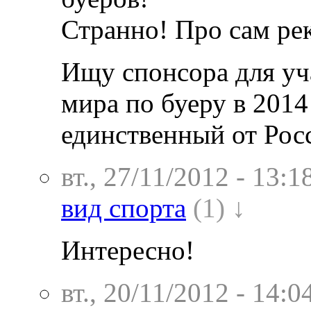
Странно! Про сам рек
Ищу спонсора для уч
мира по буеру в 2014
единственный от Рос
вт., 27/11/2012 - 13:1
вид спорта
(1) ↓
Интересно!
вт., 20/11/2012 - 14:0