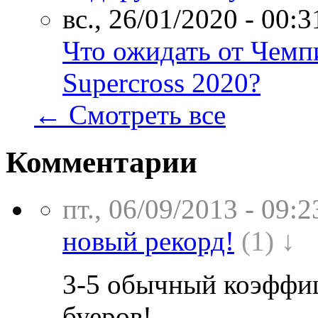
вс., 26/01/2020 - 00:3
Что ожидать от Чем
Supercross 2020?
← Смотреть все
Комментарии
пт., 06/09/2013 - 09:2
новый рекорд!
(1) ↓
3-5 обычный коэффиц
буеров!