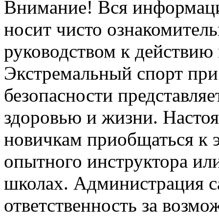
Внимание! Вся информация
носит чисто ознакомитель
руководством к действию 
Экстремальный спорт при
безопасности представля
здоровью и жизни. Насто
новичкам приобщаться к 
опытного инструктора ил
школах. Администрация са
ответственность за возм