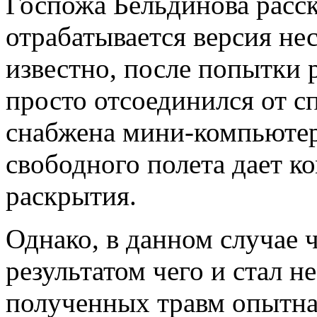
Госпожа Бельдинова расск
отрабатывается версия не
известно, после попытки 
просто отсоединился от с
снабжена мини-компьютер
свободного полета дает 
раскрытия.
Однако, в данном случае ч
результатом чего и стал н
полученных травм опытна