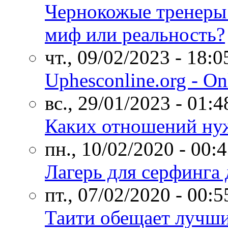
Чернокожые тренеры 
миф или реальность?
чт., 09/02/2023 - 18:0
Uphesconline.org - Onl
вс., 29/01/2023 - 01:4
Каких отношений нуж
пн., 10/02/2020 - 00:
Лагерь для серфинга
пт., 07/02/2020 - 00:5
Таити обещает лучши