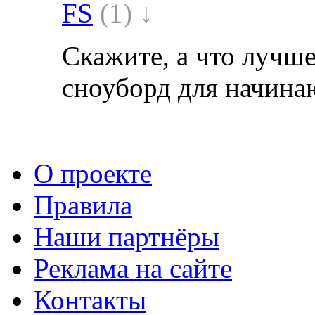
FS
(1) ↓
Скажите, а что лучше
сноуборд для начин
О проекте
Правила
Наши партнёры
Реклама на сайте
Контакты