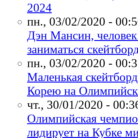
2024
пн., 03/02/2020 - 00:
Дэн Мансин, человек
заниматься скейтбор
пн., 03/02/2020 - 00:
Маленькая скейтборд
Корею на Олимпийски
чт., 30/01/2020 - 00:3
Олимпийская чемпио
лидирует на Кубке м