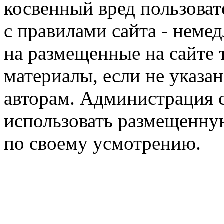
косвенный вред пользоват
с правилами сайта - немед
на размещенные на сайте 
материалы, если не указа
авторам. Администрация с
использовать размещенн
по своему усмотрению.