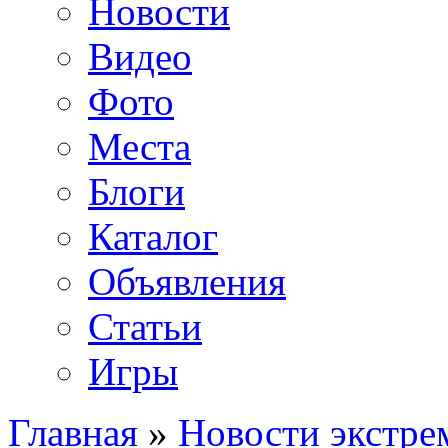
Новости
Видео
Фото
Места
Блоги
Каталог
Объявления
Статьи
Игры
Главная
»
Новости экстре