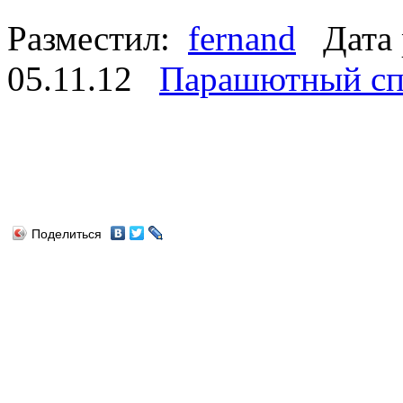
Разместил:
fernand
Дата 
05.11.12
Парашютный сп
Поделиться