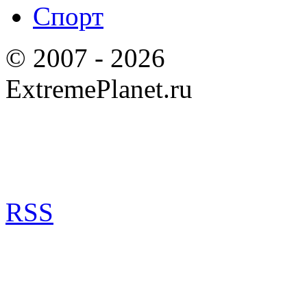
Спорт
© 2007 - 2026
ExtremePlanet.ru
RSS