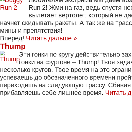
Run 2! Жми на газ, ведь спустя не
вылетает вертолет, который не д
начнет скидывать ракеты. А так же на трас
мины и препятствия!
Вперед!
Читать дальше »
Thump
Эти гонки по кругу действительно з
гонки на фургоне – Thump! Твоя зада
несколько кругов. Твое время на это ограни
успеваешь до обозначенного времени пройт
переходишь на следующую трассу. Сбивая
прибавляешь себе лишнее время.
Читать 