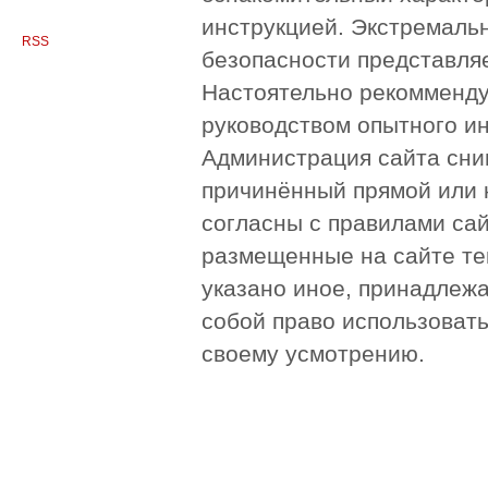
инструкцией. Экстремаль
RSS
безопасности представля
Настоятельно рекомменду
руководством опытного и
Администрация сайта сни
причинённый прямой или 
согласны с правилами сай
размещенные на сайте те
указано иное, принадлежа
собой право использоват
своему усмотрению.