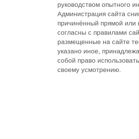
руководством опытного и
Администрация сайта сни
причинённый прямой или 
согласны с правилами сай
размещенные на сайте те
указано иное, принадлежа
собой право использоват
своему усмотрению.