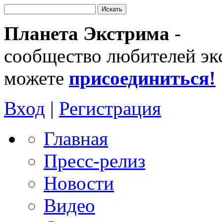
Планета Экстрима
-
сообщество любителей эк
можете
присоединиться!
Вход
|
Регистрация
Главная
Пресс-релиз
Новости
Видео