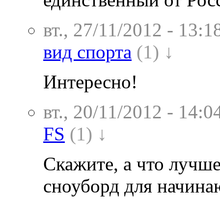
вт., 27/11/2012 - 13:1
вид спорта
(1) ↓
Интересно!
вт., 20/11/2012 - 14:0
FS
(1) ↓
Скажите, а что лучше
сноуборд для начин