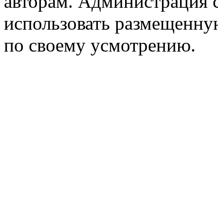
авторам. Администрация с
использовать размещенн
по своему усмотрению.