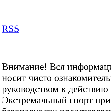
RSS
Внимание! Вся информация
носит чисто ознакомитель
руководством к действию 
Экстремальный спорт при