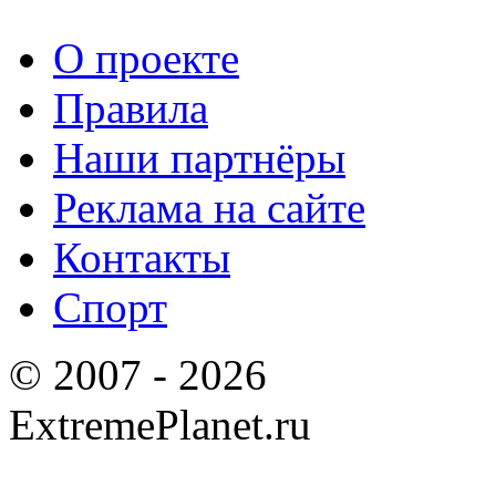
О проекте
Правила
Наши партнёры
Реклама на сайте
Контакты
Спорт
© 2007 - 2026
ExtremePlanet.ru