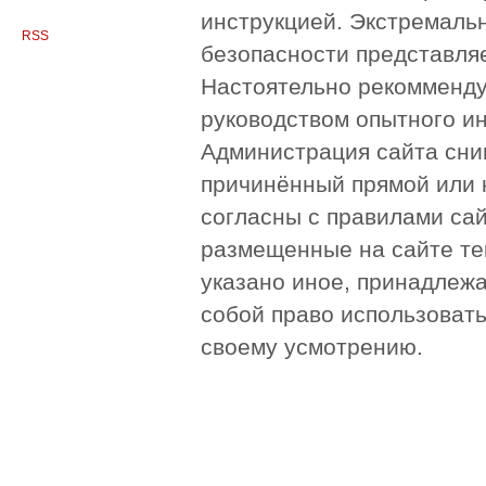
инструкцией. Экстремаль
RSS
безопасности представля
Настоятельно рекомменду
руководством опытного и
Администрация сайта сни
причинённый прямой или 
согласны с правилами сай
размещенные на сайте те
указано иное, принадлежа
собой право использоват
своему усмотрению.