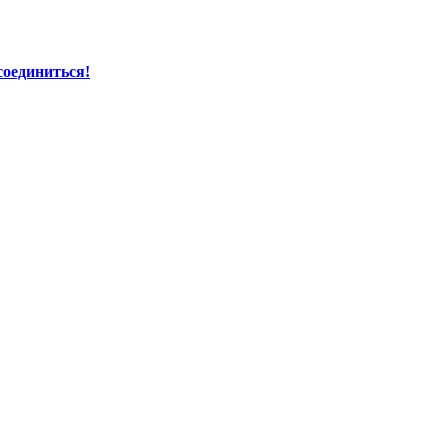
соединиться!