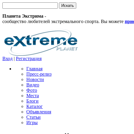
Планета Экстрима
-
сообщество любителей экстремального спорта. Вы можете
при
Вход
|
Регистрация
Главная
Пресс-релиз
Новости
Видео
Фото
Места
Блоги
Каталог
Объявления
Статьи
Игры