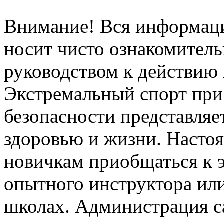
Внимание! Вся информация
носит чисто ознакомитель
руководством к действию 
Экстремальный спорт при
безопасности представля
здоровью и жизни. Насто
новичкам приобщаться к 
опытного инструктора ил
школах. Администрация са