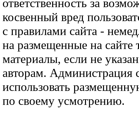
ответственность за возм
косвенный вред пользоват
с правилами сайта - немед
на размещенные на сайте 
материалы, если не указа
авторам. Администрация с
использовать размещенн
по своему усмотрению.