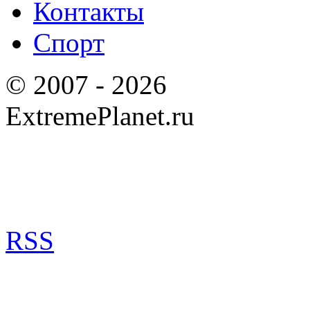
Контакты
Спорт
© 2007 - 2026
ExtremePlanet.ru
RSS