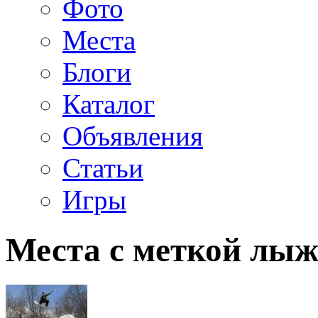
Фото
Места
Блоги
Каталог
Объявления
Статьи
Игры
Места с меткой лы