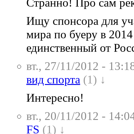
Странно! Про сам рек
Ищу спонсора для уч
мира по буеру в 2014
единственный от Рос
вт., 27/11/2012 - 13:1
вид спорта
(1) ↓
Интересно!
вт., 20/11/2012 - 14:0
FS
(1) ↓