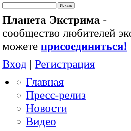
Планета Экстрима
-
сообщество любителей эк
можете
присоединиться!
Вход
|
Регистрация
Главная
Пресс-релиз
Новости
Видео