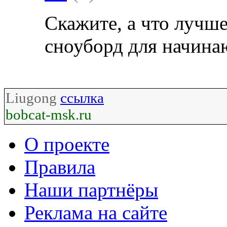
Скажите, а что лучше
сноуборд для начин
Liugong
ссылка
bobcat-msk.ru
О проекте
Правила
Наши партнёры
Реклама на сайте