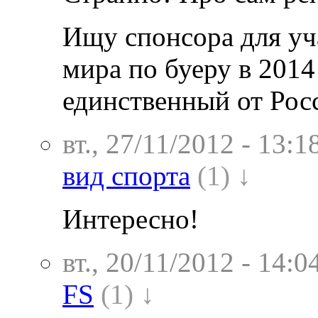
Ищу спонсора для уч
мира по буеру в 2014
единственный от Рос
вт., 27/11/2012 - 13:1
вид спорта
(1) ↓
Интересно!
вт., 20/11/2012 - 14:0
FS
(1) ↓