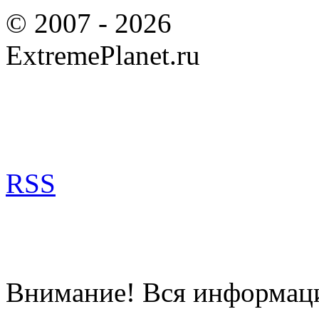
© 2007 - 2026
ExtremePlanet.ru
RSS
Внимание! Вся информация