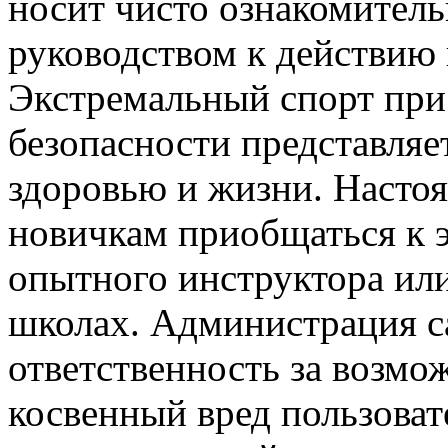
носит чисто ознакомитель
руководством к действию 
Экстремальный спорт при
безопасности представля
здоровью и жизни. Насто
новичкам приобщаться к 
опытного инструктора ил
школах. Администрация са
ответственность за возм
косвенный вред пользоват