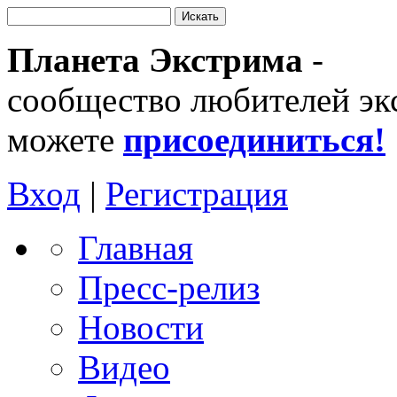
Планета Экстрима
-
сообщество любителей эк
можете
присоединиться!
Вход
|
Регистрация
Главная
Пресс-релиз
Новости
Видео