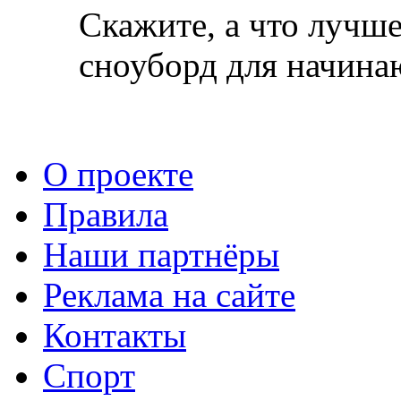
Скажите, а что лучше
сноуборд для начин
О проекте
Правила
Наши партнёры
Реклама на сайте
Контакты
Спорт