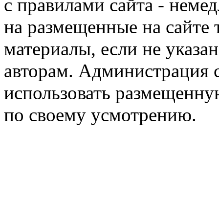
с правилами сайта - немед
на размещенные на сайте 
материалы, если не указа
авторам. Администрация с
использовать размещенн
по своему усмотрению.