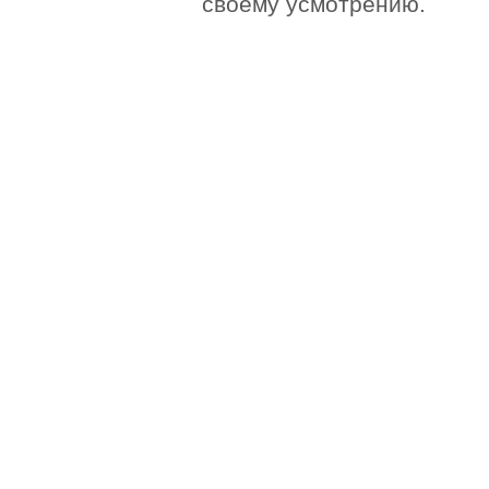
своему усмотрению.