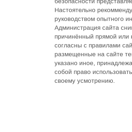
безопасности представля
Настоятельно рекомменду
руководством опытного и
Администрация сайта сни
причинённый прямой или 
согласны с правилами сай
размещенные на сайте те
указано иное, принадлежа
собой право использоват
своему усмотрению.