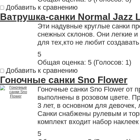
Добавить к сравнению
Ватрушка-санки Normal Jazz 
Эти надувные круглые санки пр
снежных склонов. Они легкие и
для тех,кто не любит создават
5
Общая оценка:
5
(
Голосов: 1
)
Добавить к сравнению
Гоночные санки Sno Flower
Гоночные санки Sno Flower от
выполнены в розовом цвете. П
3 лет, в основном для девочек
Санки снабжены рулевым и тор
комплект входит набор наклеек
5