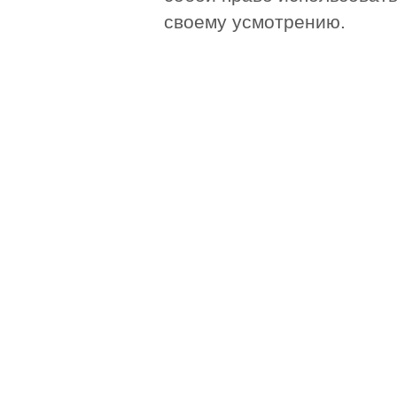
своему усмотрению.