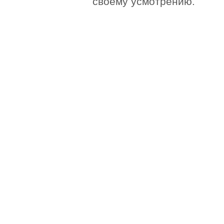
своему усмотрению.