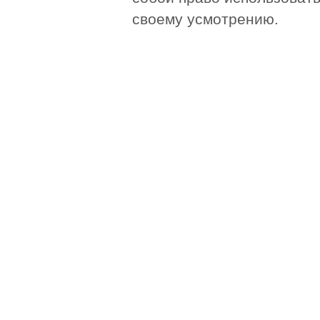
своему усмотрению.