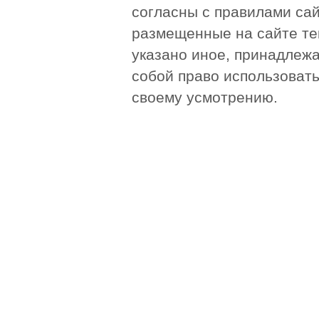
согласны с правилами сай
размещенные на сайте те
указано иное, принадлежа
собой право использоват
своему усмотрению.