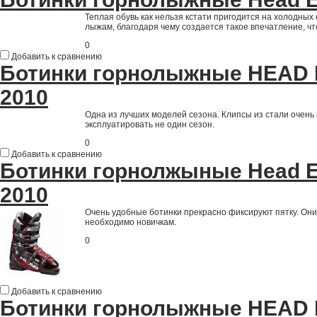
Теплая обувь как нельзя кстати пригодится на холодны
лыжам, благодаря чему создается такое впечатление, чт
0
Добавить к сравнению
Ботинки горнолыжные HEAD 
2010
Одна из лучших моделей сезона. Клипсы из стали очень 
эксплуатировать не один сезон.
0
Добавить к сравнению
Ботинки горнолжыные Head E
2010
Очень удобные ботинки прекрасно фиксируют пятку. Он
необходимо новичкам.
0
Добавить к сравнению
Ботинки горнолыжные HEAD 