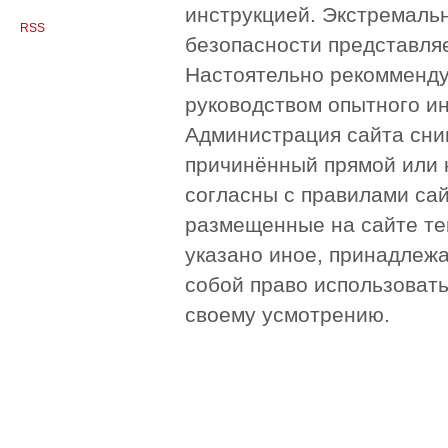
инструкцией. Экстремаль
RSS
безопасности представля
Настоятельно рекомменду
руководством опытного и
Администрация сайта сни
причинённый прямой или 
согласны с правилами сай
размещенные на сайте те
указано иное, принадлежа
собой право использоват
своему усмотрению.