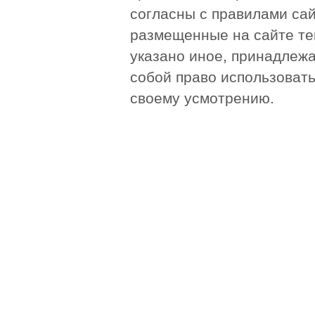
согласны с правилами сай
размещенные на сайте те
указано иное, принадлежа
собой право использоват
своему усмотрению.