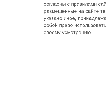
согласны с правилами сай
размещенные на сайте те
указано иное, принадлежа
собой право использоват
своему усмотрению.