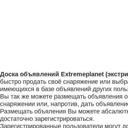
Доска объявлений Extremeplanet (экстри
быстро продать своё снаряжение или выбр
имеющихся в базе объявлений других поль
Вы так же можете размещать объявления о
снаряжении или, напротив, дать объявлени
Размещать объяления Вы можете абсалютно
достаточно зарегистрироваться.
Зарегистрированные пользователи могут до