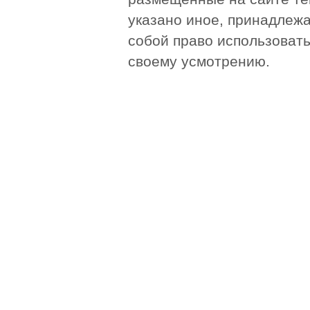
указано иное, принадлежа
собой право использоват
своему усмотрению.