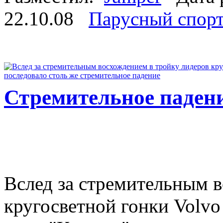
22.10.08
Парусный спор
Стремительное паден
Вслед за стремительным 
кругосветной гонки Volvo