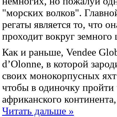
немногих, но пожалуй од
"морских волков". Главно
регаты является то, что о
проходит вокруг земного 
Как и раньше, Vendee Glob
d’Olonne, в которой зарод
своих монокорпусных яхт
чтобы в одиночку пройти
африканского континента
Читать дальше »