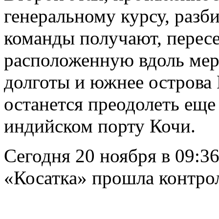
генеральному курсу, разби
команды получают, перес
расположенную вдоль мер
долготы и южнее острова
останется преодолеть еще
индийском порту Кочи.
Сегодня 20 ноября в 09:3
«Косатка» прошла контро