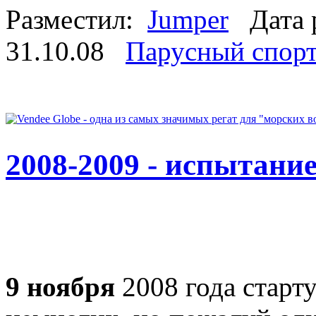
Разместил:
Jumper
Дата 
31.10.08
Парусный спор
2008-2009 - испытание
9 ноября
2008 года старту