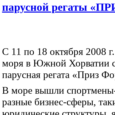
парусной регаты «П
С 11 по 18 октября 2008 г
моря в Южной Хорватии с
парусная регата «Приз Фо
В море вышли спортмены
разные бизнес-сферы, так
юридические структуры, 