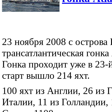
23 ноября 2008 с острова
трансатлантическая гонка
Гонка проходит уже в 23-й
старт вышло 214 яхт.
100 яхт из Англии, 26 из 
Италии, 11 из Голландии,