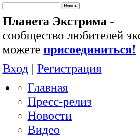
Планета Экстрима
-
сообщество любителей эк
можете
присоединиться!
Вход
|
Регистрация
Главная
Пресс-релиз
Новости
Видео