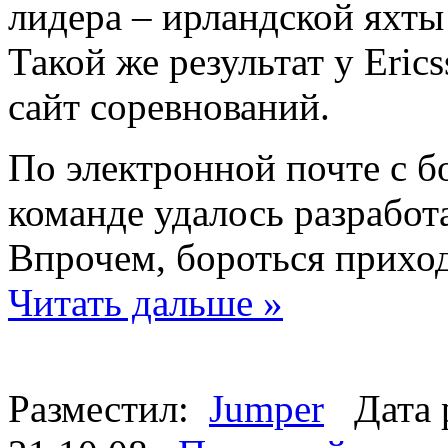
лидера – ирландской яхты 
Такой же результат у Eri
сайт соревнований.
По электронной почте с б
команде удалось разработ
Впрочем, бороться приход
Читать дальше »
Разместил:
Jumper
Дата 