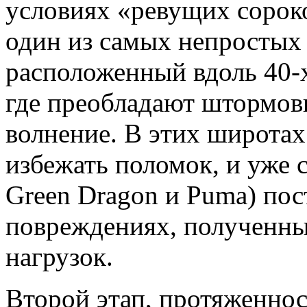
условиях «ревущих сорок
один из самых непростых 
расположенный вдоль 40
где преобладают штормовы
волнение. В этих широта
избежать поломок, и уже с
Green Dragon и Puma) по
повреждениях, полученны
нагрузок.
Второй этап, протяженно