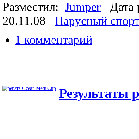
Разместил:
Jumper
Дата 
20.11.08
Парусный спор
1 комментарий
Результаты 