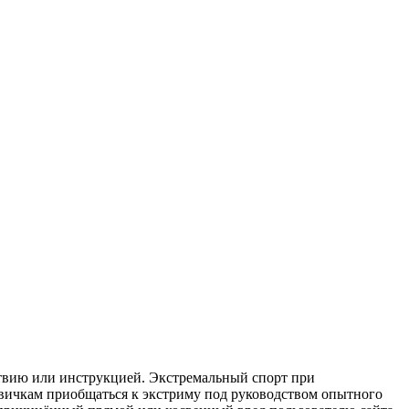
йствию или инструкцией. Экстремальный спорт при
вичкам приобщаться к экстриму под руководством опытного