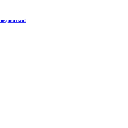
соединиться!