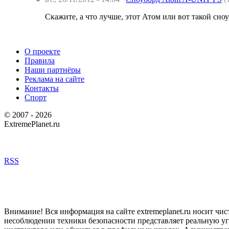
Скажите, а что лучше, этот Атом или вот такой сн
О проекте
Правила
Наши партнёры
Реклама на сайте
Контакты
Спорт
© 2007 - 2026
ExtremePlanet.ru
RSS
Внимание! Вся информация на сайте extremeplanet.ru носит чи
несоблюдении техники безопасности представляет реальную у