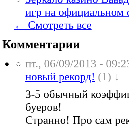
игр на официальном 
← Смотреть все
Комментарии
пт., 06/09/2013 - 09:2
новый рекорд!
(1) ↓
3-5 обычный коэффиц
буеров!
Странно! Про сам рек