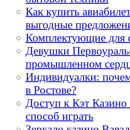
Как купить авиабиле
выгодные предложен
Комплектующие для 
Девушки Первоуральс
промышленном сердц
Индивидуалки: поче
в Ростове?
Доступ к Кэт Казино
способ играть
Зеркало казино Вавад