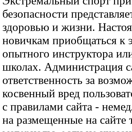
Экстремальный спорт при
безопасности представля
здоровью и жизни. Насто
новичкам приобщаться к 
опытного инструктора ил
школах. Администрация са
ответственность за возм
косвенный вред пользоват
с правилами сайта - немед
на размещенные на сайте 