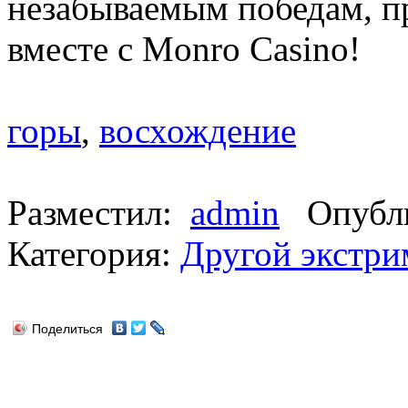
незабываемым победам, пр
вместе с Monro Casino!
горы
,
восхождение
Разместил:
admin
Опубли
Категория:
Другой экстри
Поделиться