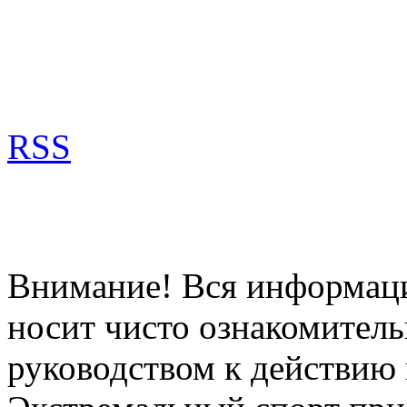
RSS
Внимание! Вся информация
носит чисто ознакомитель
руководством к действию 