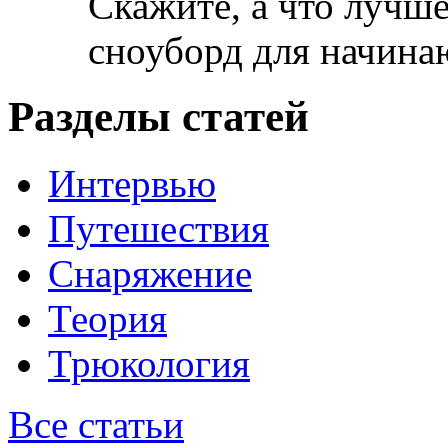
Скажите, а что лучше
сноуборд для начин
Разделы статей
Интервью
Путешествия
Снаряжение
Теория
Трюкология
Все статьи