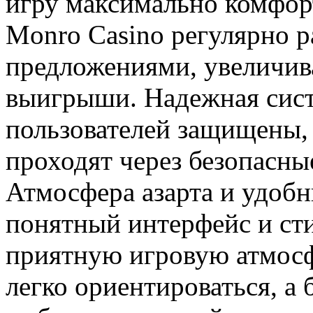
игру максимально комфор
Monro Casino регулярно 
предложениями, увеличи
выигрыши. Надежная сист
пользователей защищены,
проходят через безопасны
Атмосфера азарта и удоб
понятный интерфейс и ст
приятную игровую атмосф
легко ориентироваться, а 