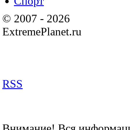
Спорт
© 2007 - 2026
ExtremePlanet.ru
RSS
Внимание! Вся информация