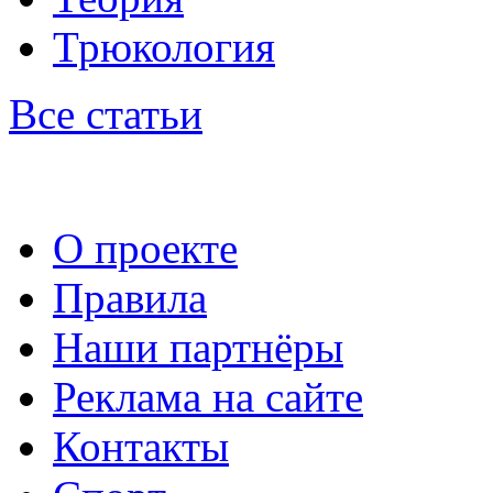
Трюкология
Все статьи
О проекте
Правила
Наши партнёры
Реклама на сайте
Контакты