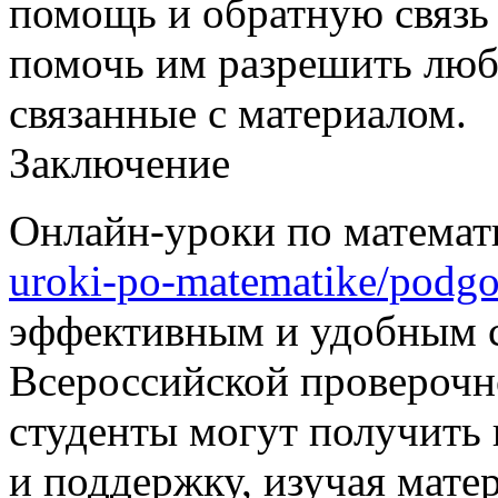
помощь и обратную связь 
помочь им разрешить люб
связанные с материалом.
Заключение
Онлайн-уроки по матема
uroki-po-matematike/podgo
эффективным и удобным с
Всероссийской проверочн
студенты могут получить
и поддержку, изучая матер