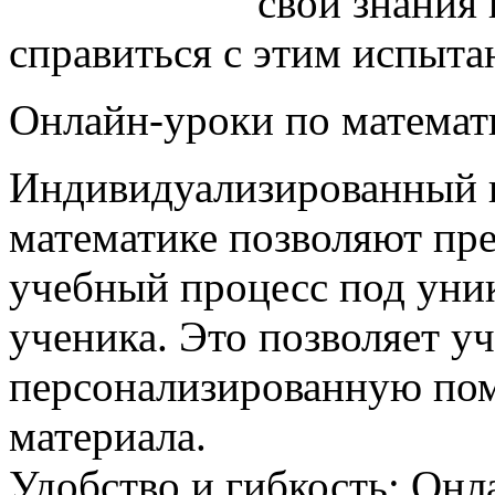
свои знания
справиться с этим испыта
Онлайн-уроки по математ
Индивидуализированный 
математике позволяют пре
учебный процесс под уни
ученика. Это позволяет у
персонализированную пом
материала.
Удобство и гибкость: Он