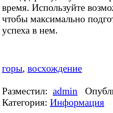
время. Используйте возм
чтобы максимально подго
успеха в нем.
горы
,
восхождение
Разместил:
admin
Опубли
Категория:
Информация