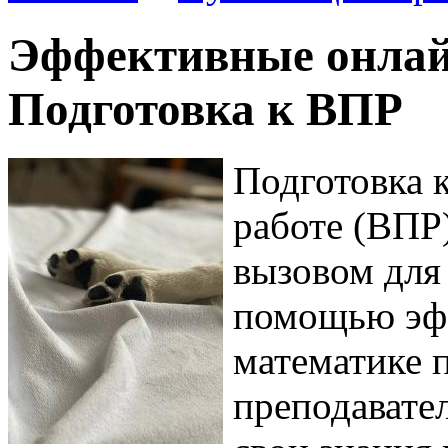
Эффективные онлай
Подготовка к ВПР
Подготовка 
работе (ВПР
вызовом для
помощью эф
математике 
преподавате