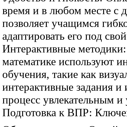
время и в любом месте с 
позволяет учащимся гибко
адаптировать его под свой
Интерактивные методики:
математике используют и
обучения, такие как визу
интерактивные задания и 
процесс увлекательным и 
Подготовка к ВПР: Ключе