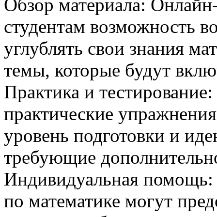
Обзор материала: Онлайн
студентам возможность во
углублять свои знания ма
темы, которые будут вклю
Практика и тестирование
практические упражнения 
уровень подготовки и иде
требующие дополнительно
Индивидуальная помощь: 
по математике могут пре