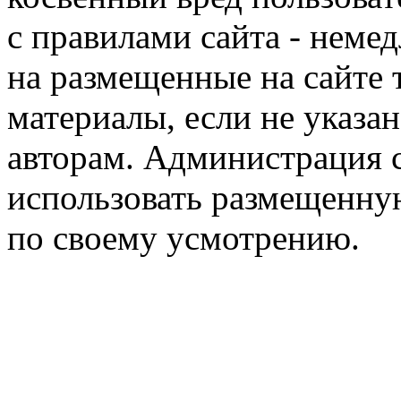
с правилами сайта - немед
на размещенные на сайте 
материалы, если не указа
авторам. Администрация с
использовать размещенн
по своему усмотрению.