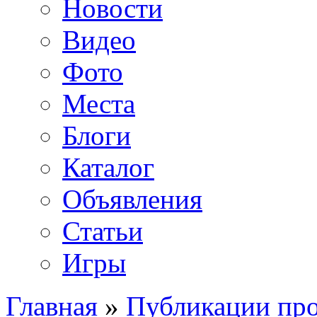
Новости
Видео
Фото
Места
Блоги
Каталог
Объявления
Статьи
Игры
Главная
»
Публикации про