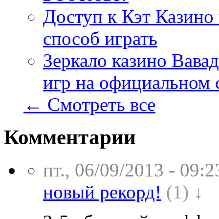
Доступ к Кэт Казино
способ играть
Зеркало казино Вавад
игр на официальном 
← Смотреть все
Комментарии
пт., 06/09/2013 - 09:2
новый рекорд!
(1) ↓