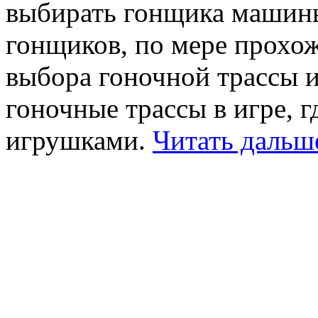
выбирать гонщика машины
гонщиков, по мере прохож
выбора гоночной трассы 
гоночные трассы в игре, г
игрушками.
Читать дальш