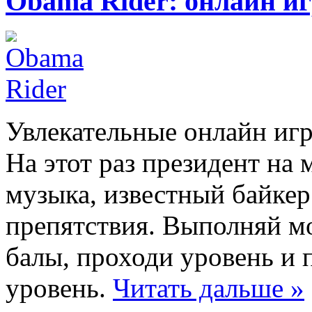
Obama Rider: онлайн иг
Увлекательные онлайн игр
На этот раз президент на 
музыка, известный байке
препятствия. Выполняй м
балы, проходи уровень и
уровень.
Читать дальше »