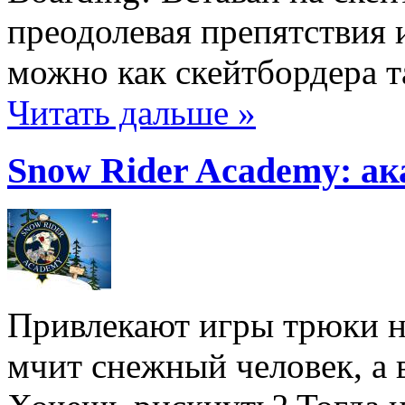
преодолевая препятствия 
можно как скейтбордера т
Читать дальше »
Snow Rider Academy: ак
Привлекают игры трюки на
мчит снежный человек, а 