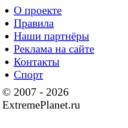
О проекте
Правила
Наши партнёры
Реклама на сайте
Контакты
Спорт
© 2007 - 2026
ExtremePlanet.ru