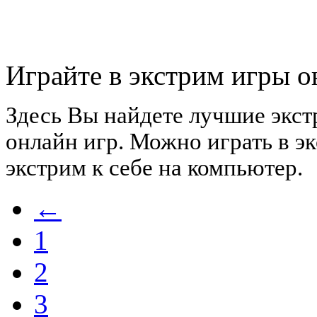
Играйте в экстрим игры о
Здесь Вы найдете лучшие экс
онлайн игр. Можно играть в э
экстрим к себе на компьютер.
←
1
2
3