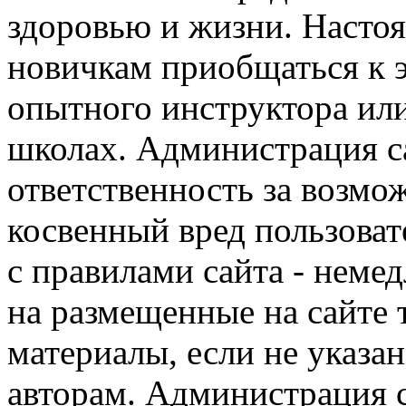
здоровью и жизни. Насто
новичкам приобщаться к 
опытного инструктора ил
школах. Администрация са
ответственность за возм
косвенный вред пользоват
с правилами сайта - немед
на размещенные на сайте 
материалы, если не указа
авторам. Администрация с