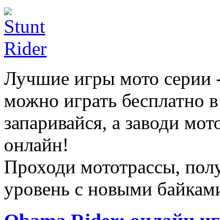
Лучшие игры мото серии -
можно играть бесплатно в
запаривайся, а заводи мо
онлайн!
Проходи мототрассы, пол
уровень с новыми байкам