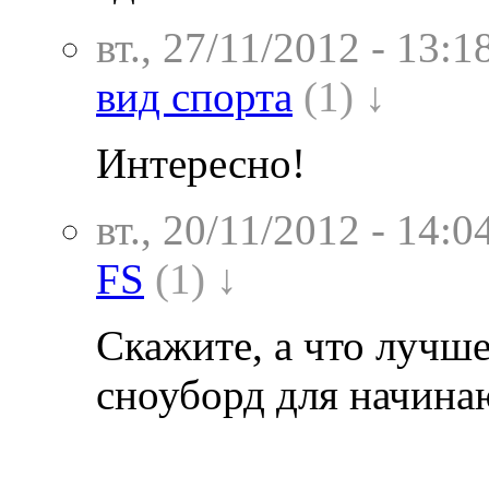
вт., 27/11/2012 - 13:1
вид спорта
(1) ↓
Интересно!
вт., 20/11/2012 - 14:0
FS
(1) ↓
Скажите, а что лучше
сноуборд для начин