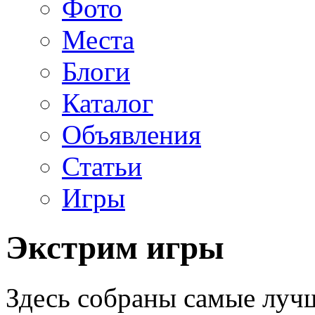
Фото
Места
Блоги
Каталог
Объявления
Статьи
Игры
Экстрим игры
Здесь собраны самые лу