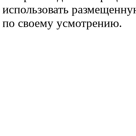
использовать размещенн
по своему усмотрению.