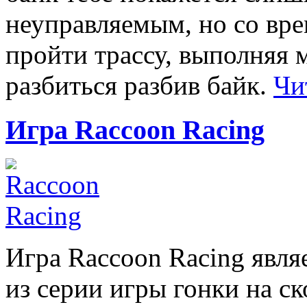
неуправляемым, но со вр
пройти трассу, выполняя 
разбиться разбив байк.
Чи
Игра Raccoon Racing
Игра Raccoon Racing явля
из серии игры гонки на с