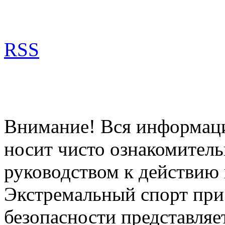
RSS
Внимание! Вся информация
носит чисто ознакомитель
руководством к действию 
Экстремальный спорт при
безопасности представля