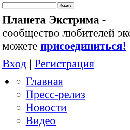
Планета Экстрима
-
сообщество любителей эк
можете
присоединиться!
Вход
|
Регистрация
Главная
Пресс-релиз
Новости
Видео