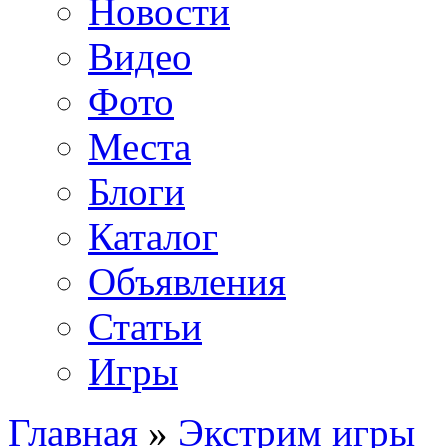
Новости
Видео
Фото
Места
Блоги
Каталог
Объявления
Статьи
Игры
Главная
»
Экстрим игры