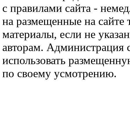
с правилами сайта - немед
на размещенные на сайте 
материалы, если не указа
авторам. Администрация с
использовать размещенн
по своему усмотрению.