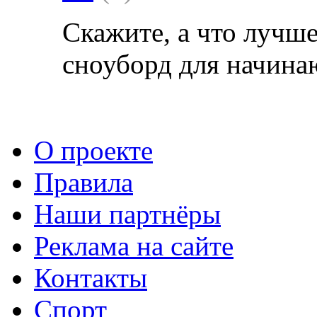
Скажите, а что лучше
сноуборд для начин
О проекте
Правила
Наши партнёры
Реклама на сайте
Контакты
Спорт