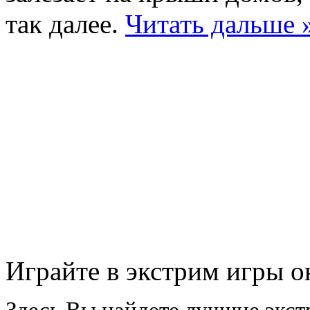
так далее.
Читать дальше 
Играйте в экстрим игры о