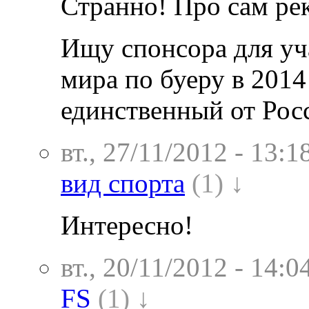
Странно! Про сам рек
Ищу спонсора для уч
мира по буеру в 2014
единственный от Рос
вт., 27/11/2012 - 13:1
вид спорта
(1) ↓
Интересно!
вт., 20/11/2012 - 14:0
FS
(1) ↓