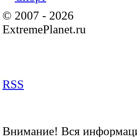
© 2007 - 2026
ExtremePlanet.ru
RSS
Внимание! Вся информация