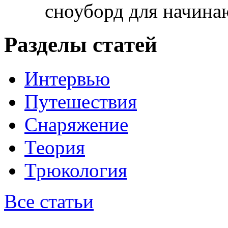
сноуборд для начин
Разделы статей
Интервью
Путешествия
Снаряжение
Теория
Трюкология
Все статьи