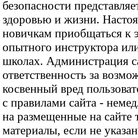
безопасности представля
здоровью и жизни. Насто
новичкам приобщаться к 
опытного инструктора ил
школах. Администрация са
ответственность за возм
косвенный вред пользоват
с правилами сайта - немед
на размещенные на сайте 
материалы, если не указа