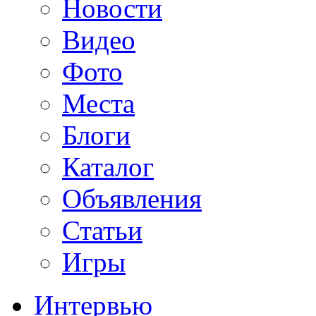
Новости
Видео
Фото
Места
Блоги
Каталог
Объявления
Статьи
Игры
Интервью