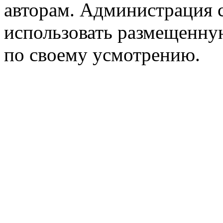
авторам. Администрация с
использовать размещенн
по своему усмотрению.