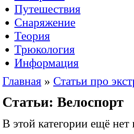
Путешествия
Снаряжение
Теория
Трюкология
Информация
Главная
»
Статьи про экс
Статьи: Велоспорт
В этой категории ещё нет 