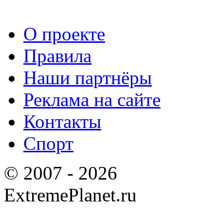
О проекте
Правила
Наши партнёры
Реклама на сайте
Контакты
Спорт
© 2007 - 2026
ExtremePlanet.ru