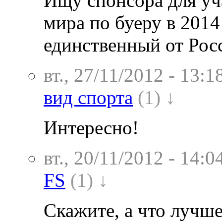
Ищу спонсора для уч
мира по буеру в 2014
единственный от Рос
вт., 27/11/2012 - 13:1
вид спорта
(1) ↓
Интересно!
вт., 20/11/2012 - 14:0
FS
(1) ↓
Скажите, а что лучше