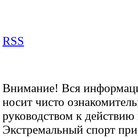
RSS
Внимание! Вся информация
носит чисто ознакомитель
руководством к действию 
Экстремальный спорт при