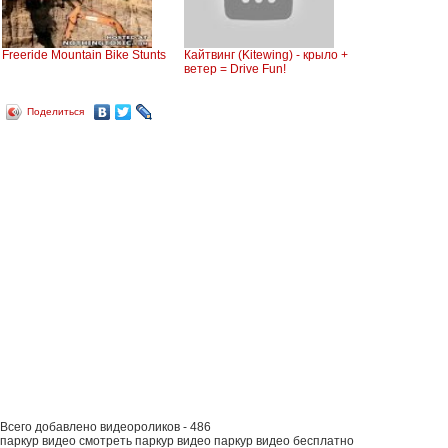
Freeride Mountain Bike Stunts
Кайтвинг (Kitewing) - крыло +
ветер = Drive Fun!
Поделиться
Всего добавлено видеороликов - 486
паркур видео смотреть паркур видео паркур видео бесплатно