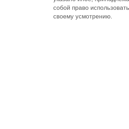
собой право использоват
своему усмотрению.