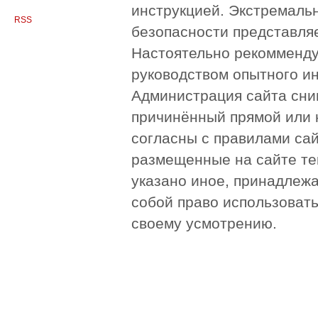
инструкцией. Экстремаль
RSS
безопасности представля
Настоятельно рекомменду
руководством опытного и
Администрация сайта сни
причинённый прямой или 
согласны с правилами сай
размещенные на сайте те
указано иное, принадлежа
собой право использоват
своему усмотрению.