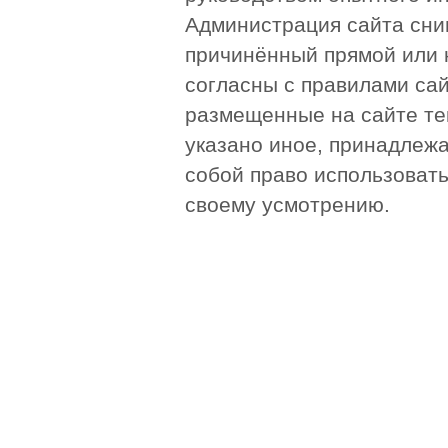
Администрация сайта сни
причинённый прямой или 
согласны с правилами сай
размещенные на сайте те
указано иное, принадлежа
собой право использоват
своему усмотрению.