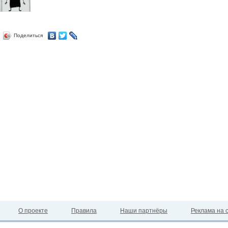
Поделиться
О проекте
Правила
Наши партнёры
Реклама на 