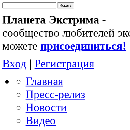
Планета Экстрима
-
сообщество любителей эк
можете
присоединиться!
Вход
|
Регистрация
Главная
Пресс-релиз
Новости
Видео