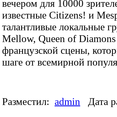
вечером для 10000 зрител
известные Citizens! и Mes
талантливые локальные гр
Mellow, Queen of Diamons
французской сцены, котор
шаге от всемирной попул
Разместил:
admin
Дата р