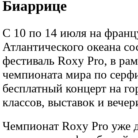
Биаррице
C 10 по 14 июля на фран
Атлантического океана со
фестиваль Roxy Pro, в рам
чемпионата мира по серфи
бесплатный концерт на го
классов, выставок и вечер
Чемпионат Roxy Pro уже д