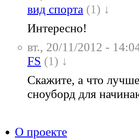
вид спорта
(1) ↓
Интересно!
вт., 20/11/2012 - 14:0
FS
(1) ↓
Скажите, а что лучше
сноуборд для начин
О проекте