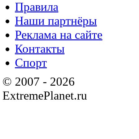
Правила
Наши партнёры
Реклама на сайте
Контакты
Спорт
© 2007 - 2026
ExtremePlanet.ru