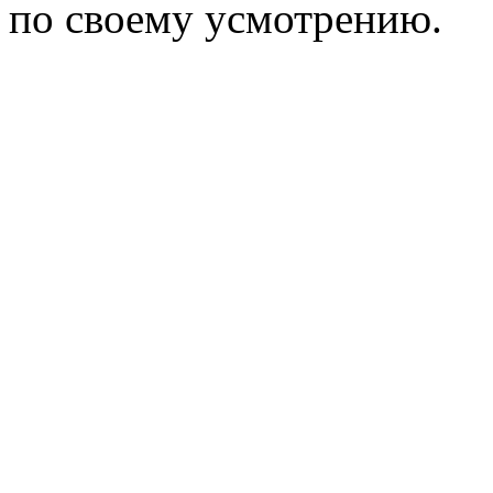
по своему усмотрению.