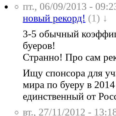
пт., 06/09/2013 - 09:2
новый рекорд!
(1) ↓
3-5 обычный коэффиц
буеров!
Странно! Про сам рек
Ищу спонсора для уч
мира по буеру в 2014
единственный от Рос
вт., 27/11/2012 - 13:1