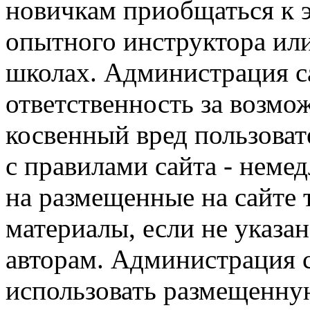
новичкам приобщаться к 
опытного инструктора ил
школах. Администрация са
ответственность за возм
косвенный вред пользоват
с правилами сайта - немед
на размещенные на сайте 
материалы, если не указа
авторам. Администрация с
использовать размещенн