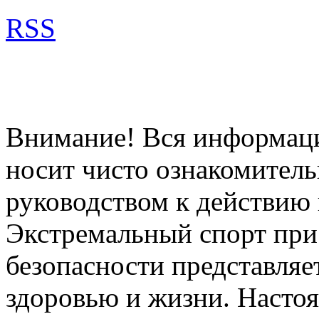
RSS
Внимание! Вся информация
носит чисто ознакомитель
руководством к действию 
Экстремальный спорт при
безопасности представля
здоровью и жизни. Насто