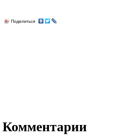
Поделиться
Комментарии