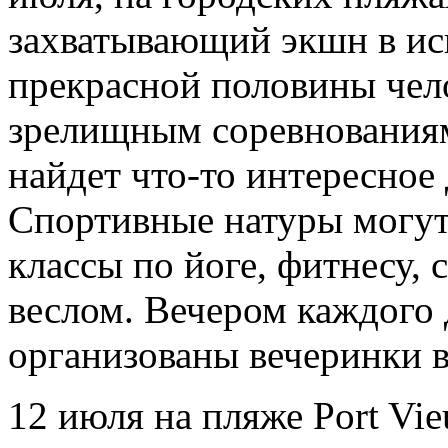
захватывающий экшн в ис
прекрасной половины чело
зрелищным соревнованиям
найдет что-то интересное 
Спортивные натуры могут 
классы по йоге, фитнесу, 
веслом. Вечером каждого
организованы вечеринки в
12 июля на пляже Port Vie