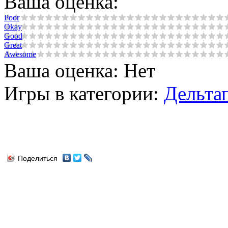
Ваша оценка:
Poor
Okay
Good
Great
Awesome
Ваша оценка:
Нет
Игры в категории:
Дельта
Поделиться