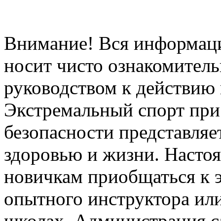
Внимание! Вся информация
носит чисто ознакомитель
руководством к действию 
Экстремальный спорт при
безопасности представля
здоровью и жизни. Насто
новичкам приобщаться к 
опытного инструктора ил
школах. Администрация са