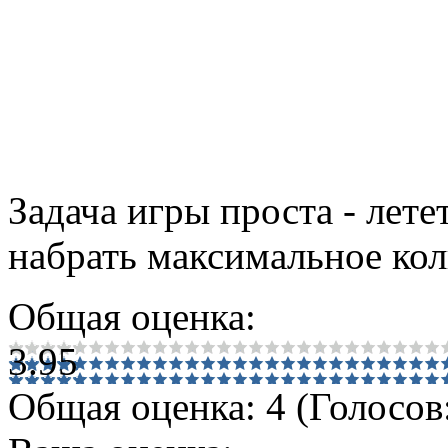
Задача игры проста - лете
набрать максимальное кол
Общая оценка:
3.95
Общая оценка:
4
(
Голосов