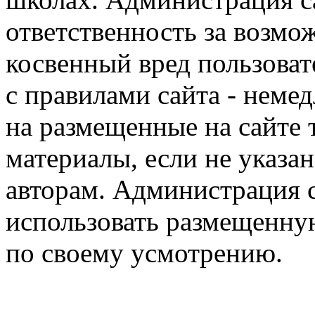
ответственность за возм
косвенный вред пользоват
с правилами сайта - немед
на размещенные на сайте 
материалы, если не указа
авторам. Администрация с
использовать размещенн
по своему усмотрению.