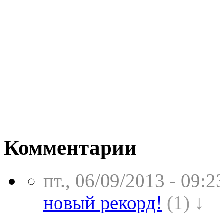
Комментарии
пт., 06/09/2013 - 09:2
новый рекорд!
(1) ↓