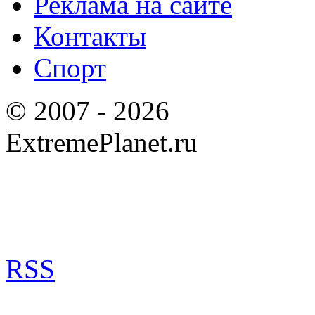
Реклама на сайте
Контакты
Спорт
© 2007 - 2026
ExtremePlanet.ru
RSS