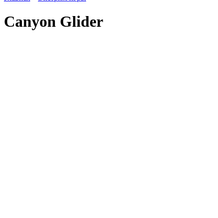
Canyon Glider