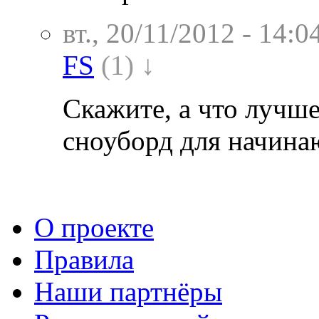
вт., 20/11/2012 - 14:0
FS
(1) ↓
Скажите, а что лучше
сноуборд для начин
О проекте
Правила
Наши партнёры