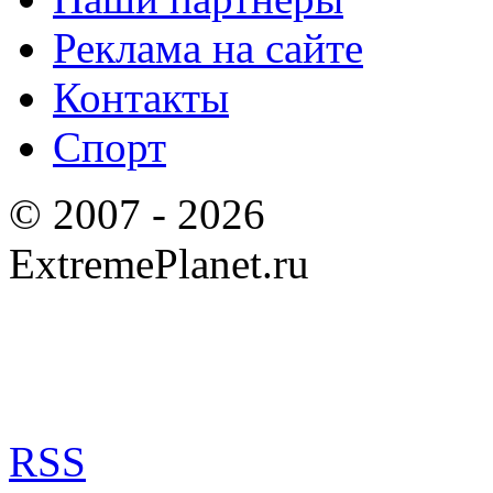
Реклама на сайте
Контакты
Спорт
© 2007 - 2026
ExtremePlanet.ru
RSS