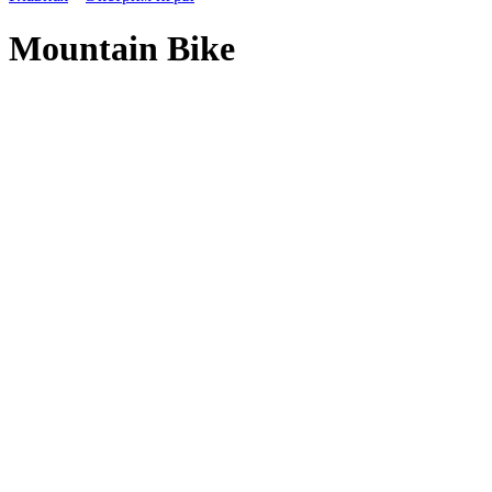
Mountain Bike