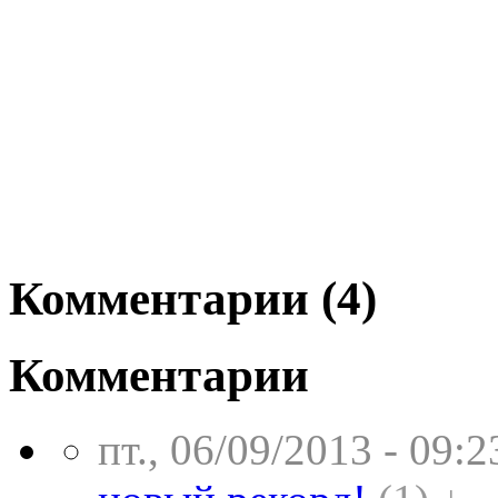
Комментарии (4)
Комментарии
пт., 06/09/2013 - 09:2