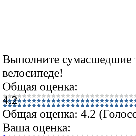
Выполните сумасшедшие т
велосипеде!
Общая оценка:
4.2
Общая оценка:
4.2
(
Голосо
Ваша оценка: