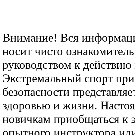
Внимание! Вся информация
носит чисто ознакомитель
руководством к действию 
Экстремальный спорт при
безопасности представля
здоровью и жизни. Насто
новичкам приобщаться к 
опытного инструктора ил