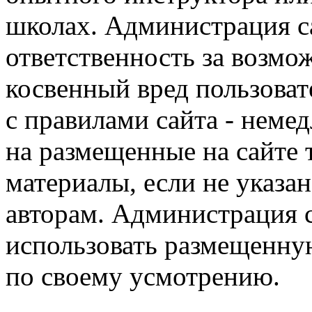
школах. Администрация са
ответственность за возм
косвенный вред пользоват
с правилами сайта - немед
на размещенные на сайте 
материалы, если не указа
авторам. Администрация с
использовать размещенн
по своему усмотрению.