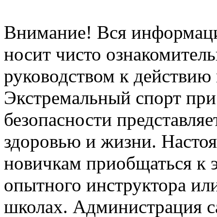
Внимание! Вся информация
носит чисто ознакомитель
руководством к действию 
Экстремальный спорт при
безопасности представля
здоровью и жизни. Насто
новичкам приобщаться к 
опытного инструктора ил
школах. Администрация са