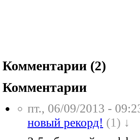
Комментарии (2)
Комментарии
пт., 06/09/2013 - 09:2
новый рекорд!
(1) ↓