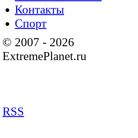
Контакты
Спорт
© 2007 - 2026
ExtremePlanet.ru
RSS