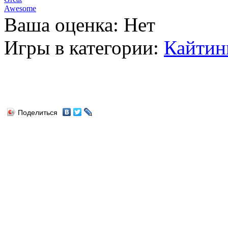
Awesome
Ваша оценка:
Нет
Игры в категории:
Кайтин
Поделиться