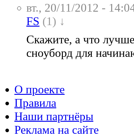
вт., 20/11/2012 - 14:0
FS
(1) ↓
Скажите, а что лучше
сноуборд для начин
О проекте
Правила
Наши партнёры
Реклама на сайте