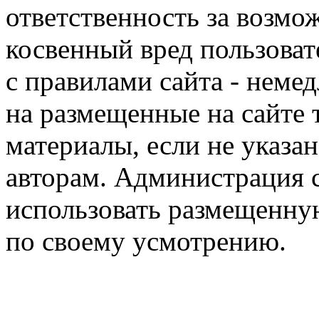
ответственность за возм
косвенный вред пользоват
с правилами сайта - немед
на размещенные на сайте 
материалы, если не указа
авторам. Администрация с
использовать размещенн
по своему усмотрению.